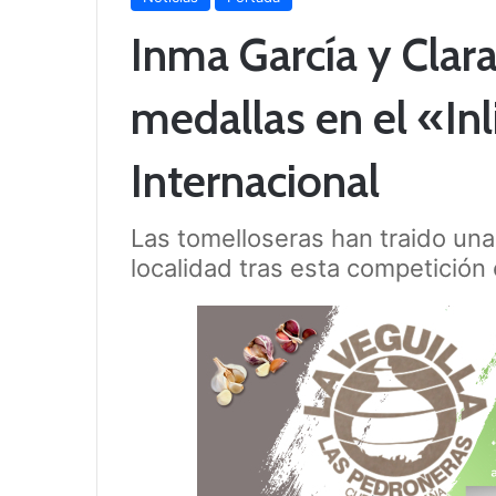
Inma García y Clar
medallas en el «Inl
Internacional
Las tomelloseras han traido una
localidad tras esta competición