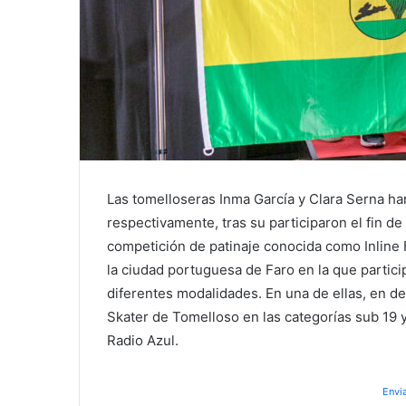
Las tomelloseras Inma García y Clara Serna ha
respectivamente, tras su participaron el fin d
competición de patinaje conocida como Inline F
la ciudad portuguesa de Faro en la que partic
diferentes modalidades. En una de ellas, en de
Skater de Tomelloso en las categorías sub 19 y
Radio Azul.
Envi