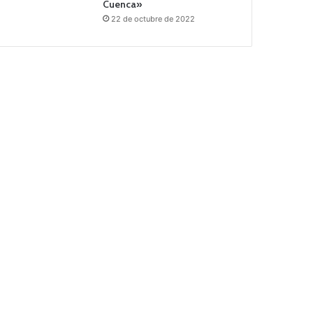
Cuenca»
22 de octubre de 2022