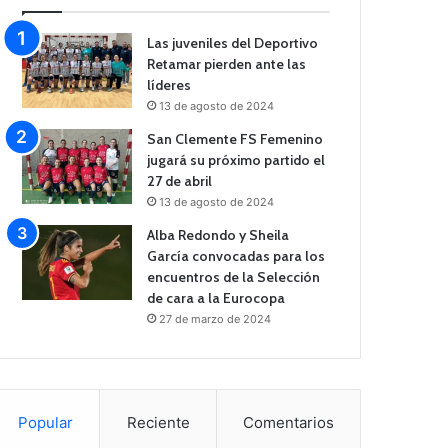
Las juveniles del Deportivo
Retamar pierden ante las
líderes
13 de agosto de 2024
San Clemente FS Femenino
jugará su próximo partido el
27 de abril
13 de agosto de 2024
Alba Redondo y Sheila
García convocadas para los
encuentros de la Selección
de cara a la Eurocopa
27 de marzo de 2024
Popular
Reciente
Comentarios