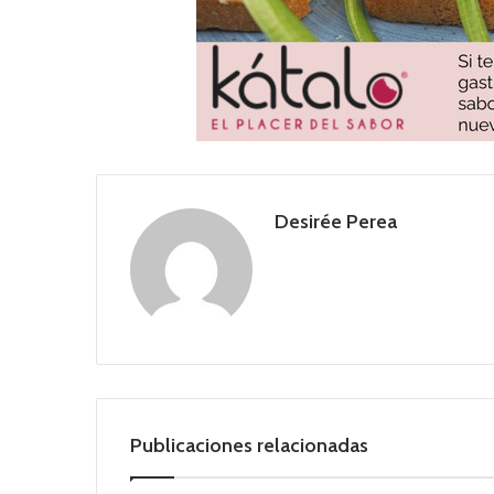
Desirée Perea
Publicaciones relacionadas