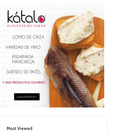
Most Viewed