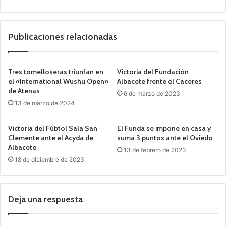
Publicaciones relacionadas
Tres tomelloseras triunfan en
Victoria del Fundación
el «International Wushu Open»
Albacete frente el Caceres
de Atenas
6 de marzo de 2023
13 de marzo de 2024
Victoria del Fúbtol Sala San
El Funda se impone en casa y
Clemente ante el Acyda de
suma 3 puntos ante el Oviedo
Albacete
13 de febrero de 2023
18 de diciembre de 2023
Deja una respuesta