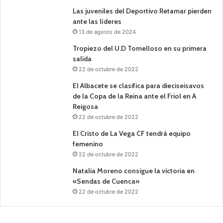
Las juveniles del Deportivo Retamar pierden
ante las líderes
13 de agosto de 2024
Tropiezo del U.D Tomelloso en su primera
salida
22 de octubre de 2022
El Albacete se clasifica para dieciseisavos
de la Copa de la Reina ante el Friol en A
Reigosa
22 de octubre de 2022
El Cristo de La Vega CF tendrá equipo
femenino
22 de octubre de 2022
Natalia Moreno consigue la victoria en
«Sendas de Cuenca»
22 de octubre de 2022