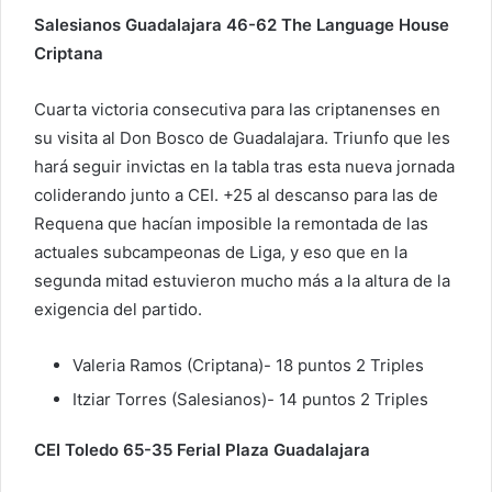
Salesianos Guadalajara 46-62 The Language House
Criptana
Cuarta victoria consecutiva para las criptanenses en
su visita al Don Bosco de Guadalajara. Triunfo que les
hará seguir invictas en la tabla tras esta nueva jornada
coliderando junto a CEI. +25 al descanso para las de
Requena que hacían imposible la remontada de las
actuales subcampeonas de Liga, y eso que en la
segunda mitad estuvieron mucho más a la altura de la
exigencia del partido.
Valeria Ramos (Criptana)- 18 puntos 2 Triples
Itziar Torres (Salesianos)- 14 puntos 2 Triples
CEI Toledo 65-35 Ferial Plaza Guadalajara