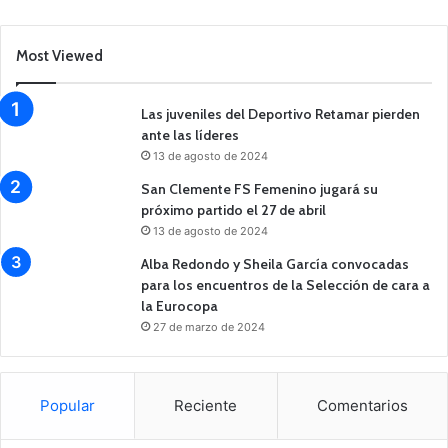
Most Viewed
Las juveniles del Deportivo Retamar pierden
ante las líderes
13 de agosto de 2024
San Clemente FS Femenino jugará su
próximo partido el 27 de abril
13 de agosto de 2024
Alba Redondo y Sheila García convocadas
para los encuentros de la Selección de cara a
la Eurocopa
27 de marzo de 2024
Popular
Reciente
Comentarios