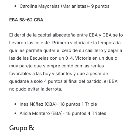
Carolina Mayoralas (Marianistas)- 9 puntos
EBA 58-62 CBA
El derbi de la capital albaceteña entre EBA y CBA se lo
llevaron las celeste. Primera victoria de la temporada
que les permite quitar el cero de su casillero y dejar a
las de las Escuelas con un 0-4. Victoria en un duelo
muy parejo que siempre contó con las rentas
favorables a las hoy visitantes y que a pesar de
quedarse a solo 4 puntos al final del partido, el EBA
no pudo evitar la derrota.
Inés Núñez (CBA)- 18 puntos 1 Triple
Alicia Montero (EBA)- 18 puntos 4 Triples
Grupo B: