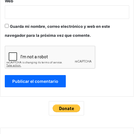
Web
Guarda mi nombre, correo electrónico y web en este
navegador para la próxima vez que comente.