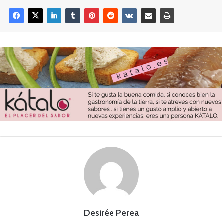
Desirée Perea