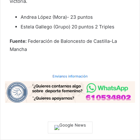
victoria.
Andrea López (Mora)- 23 puntos
Estela Gallego (Grupo) 20 puntos 2 Triples
Fuente:
Federación de Baloncesto de Castilla-La
Mancha
Envianos información