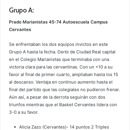
Grupo A:
Prado Marianistas 45-74 Autoescuela Campus
Cervantes
Se enfrentaban los dos equipos invictos en este
Grupo A hasta la fecha. Derbi de Ciudad Real capital
en el Colegio Marianistas que terminaba con una
victoria clara para las cervantinas. Con un +10 a su
favor al final de primer cuarto, ampliaban hasta los 15
al descanso. Ventaja en continuo aumento hasta el
final del partido que las colegiales no pudieron frenar.
Aún así, a pesar de la derrota seguirán con dos
triunfos mientras que el Basket Cervantes lidera con
3-0 a su favor.
Alicia Zazo (Cervantes)- 14 puntos 2 Triples