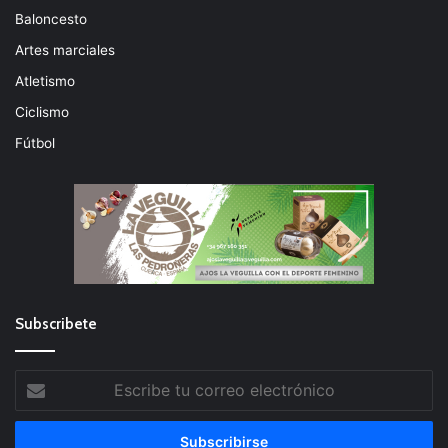
Baloncesto
Artes marciales
Atletismo
Ciclismo
Fútbol
Subscribete
Escribe
tu
correo
electrónico