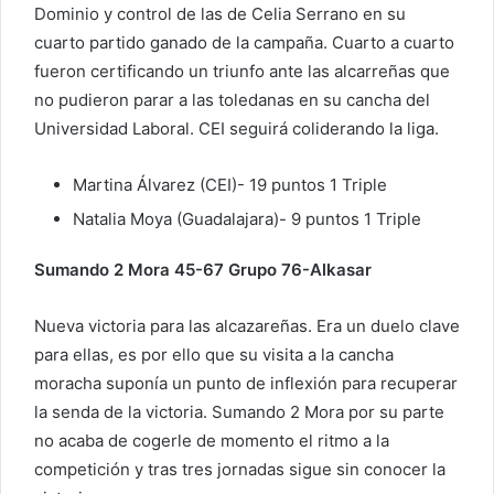
Dominio y control de las de Celia Serrano en su
cuarto partido ganado de la campaña. Cuarto a cuarto
fueron certificando un triunfo ante las alcarreñas que
no pudieron parar a las toledanas en su cancha del
Universidad Laboral. CEI seguirá coliderando la liga.
Martina Álvarez (CEI)- 19 puntos 1 Triple
Natalia Moya (Guadalajara)- 9 puntos 1 Triple
Sumando 2 Mora 45-67 Grupo 76-Alkasar
Nueva victoria para las alcazareñas. Era un duelo clave
para ellas, es por ello que su visita a la cancha
moracha suponía un punto de inflexión para recuperar
la senda de la victoria. Sumando 2 Mora por su parte
no acaba de cogerle de momento el ritmo a la
competición y tras tres jornadas sigue sin conocer la