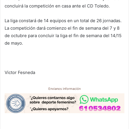
concluirá la competición en casa ante el CD Toledo.
La liga constará de 14 equipos en un total de 26 jornadas.
La competición dará comienzo el fin de semana del 7 y 8
de octubre para concluir la liga el fin de semana del 14/15
de mayo.
Victor Fesneda
Envianos información