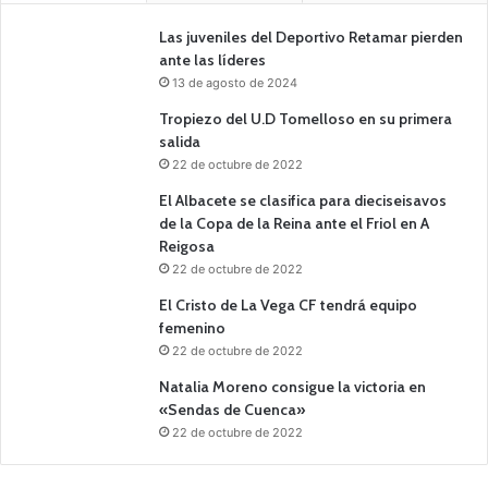
Las juveniles del Deportivo Retamar pierden
ante las líderes
13 de agosto de 2024
Tropiezo del U.D Tomelloso en su primera
salida
22 de octubre de 2022
El Albacete se clasifica para dieciseisavos
de la Copa de la Reina ante el Friol en A
Reigosa
22 de octubre de 2022
El Cristo de La Vega CF tendrá equipo
femenino
22 de octubre de 2022
Natalia Moreno consigue la victoria en
«Sendas de Cuenca»
22 de octubre de 2022