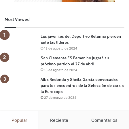
Most Viewed
Las juveniles del Deportivo Retamar pierden
ante las líderes
13 de agosto de 2024
San Clemente FS Femenino jugará su
próximo partido el 27 de abril
13 de agosto de 2024
Alba Redondo y Sheila García convocadas
para los encuentros de la Selección de cara a
la Eurocopa
27 de marzo de 2024
Popular
Reciente
Comentarios