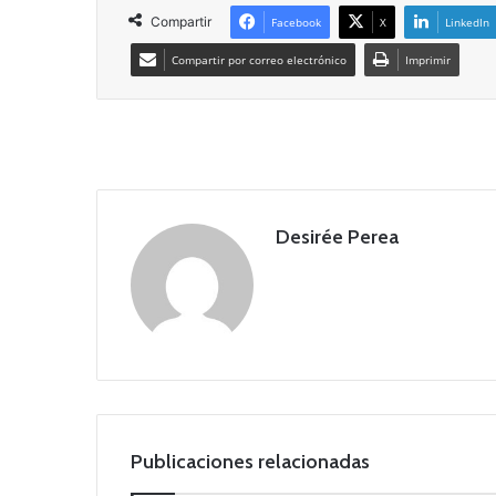
Compartir
Facebook
X
LinkedIn
Compartir por correo electrónico
Imprimir
Desirée Perea
Publicaciones relacionadas