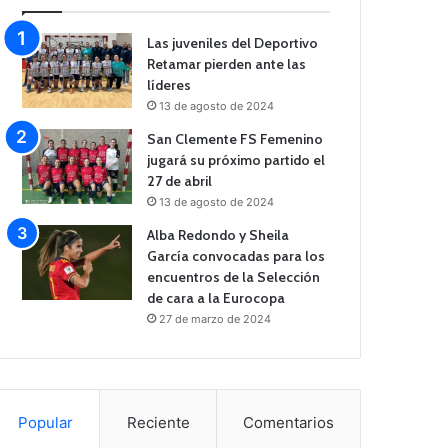
Las juveniles del Deportivo
Retamar pierden ante las
líderes
13 de agosto de 2024
San Clemente FS Femenino
jugará su próximo partido el
27 de abril
13 de agosto de 2024
Alba Redondo y Sheila
García convocadas para los
encuentros de la Selección
de cara a la Eurocopa
27 de marzo de 2024
Popular
Reciente
Comentarios