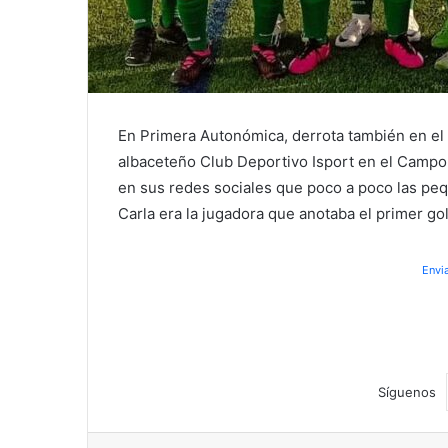
En Primera Autonómica, derrota también en el U
albaceteño Club Deportivo Isport en el Campo
en sus redes sociales que poco a poco las pe
Carla era la jugadora que anotaba el primer gol
Envi
Síguenos