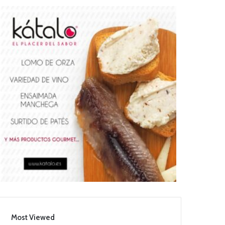
Most Viewed