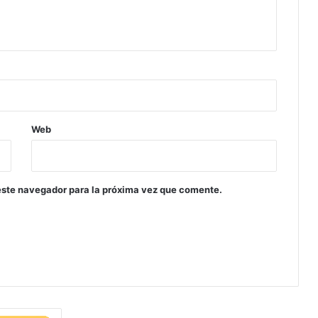
Web
este navegador para la próxima vez que comente.