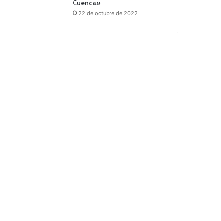
Cuenca»
22 de octubre de 2022