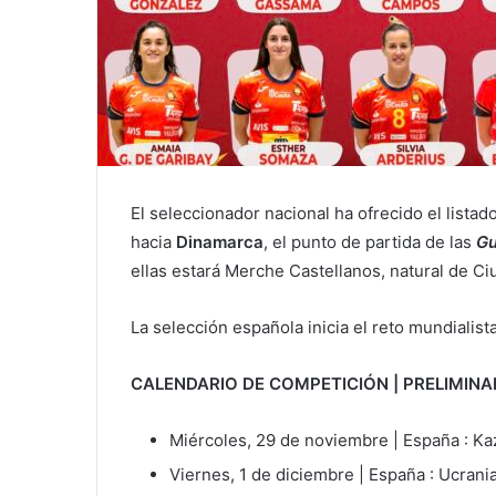
El seleccionador nacional ha ofrecido el lista
hacia
Dinamarca
, el punto de partida de las
Gu
ellas estará Merche Castellanos, natural de Ci
La selección española inicia el reto mundialis
CALENDARIO DE COMPETICIÓN | PRELIMI
Miércoles, 29 de noviembre | España : Ka
Viernes, 1 de diciembre | España : Ucrani