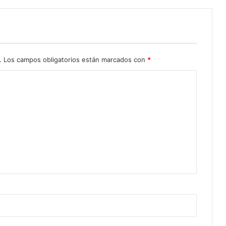
.
Los campos obligatorios están marcados con
*