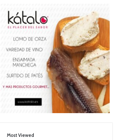
Most Viewed