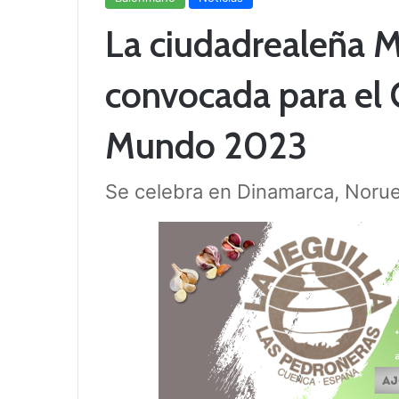
La ciudadrealeña M
convocada para el
Mundo 2023
Se celebra en Dinamarca, Norue