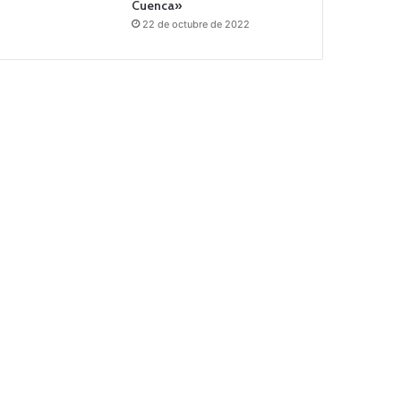
Cuenca»
22 de octubre de 2022