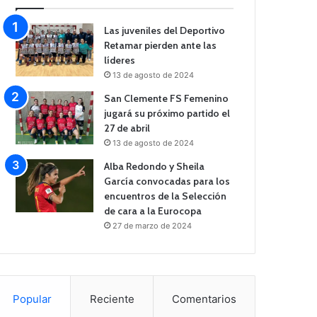
Las juveniles del Deportivo
Retamar pierden ante las
líderes
13 de agosto de 2024
San Clemente FS Femenino
jugará su próximo partido el
27 de abril
13 de agosto de 2024
Alba Redondo y Sheila
García convocadas para los
encuentros de la Selección
de cara a la Eurocopa
27 de marzo de 2024
Popular
Reciente
Comentarios