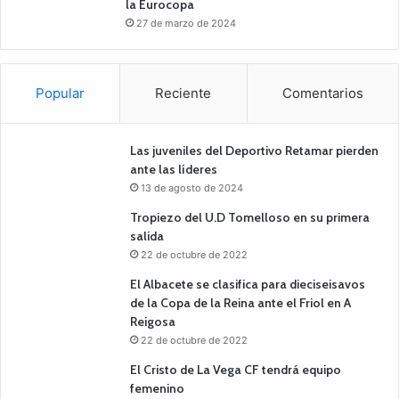
la Eurocopa
27 de marzo de 2024
Popular
Reciente
Comentarios
Las juveniles del Deportivo Retamar pierden
ante las líderes
13 de agosto de 2024
Tropiezo del U.D Tomelloso en su primera
salida
22 de octubre de 2022
El Albacete se clasifica para dieciseisavos
de la Copa de la Reina ante el Friol en A
Reigosa
22 de octubre de 2022
El Cristo de La Vega CF tendrá equipo
femenino