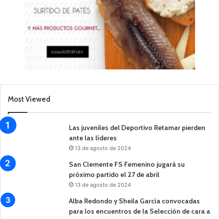
Most Viewed
Las juveniles del Deportivo Retamar pierden
ante las líderes
13 de agosto de 2024
San Clemente FS Femenino jugará su
próximo partido el 27 de abril
13 de agosto de 2024
Alba Redondo y Sheila García convocadas
para los encuentros de la Selección de cara a