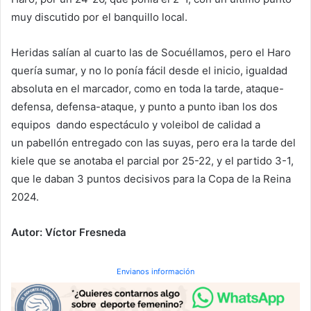
muy discutido por el banquillo local.
Heridas salían al cuarto las de Socuéllamos, pero el Haro
quería sumar, y no lo ponía fácil desde el inicio, igualdad
absoluta en el marcador, como en toda la tarde, ataque-
defensa, defensa-
ataque, y punto a punto iban los dos
equipos dando espectáculo y voleibol de calidad a
un pabellón entregado con las suyas, pero era la tarde del
kiele que se anotaba el parcial por 25-22, y el partido 3-1,
que le daban 3 puntos decisivos para la Copa de la Reina
2024.
Autor: Víctor Fresneda
Envianos información