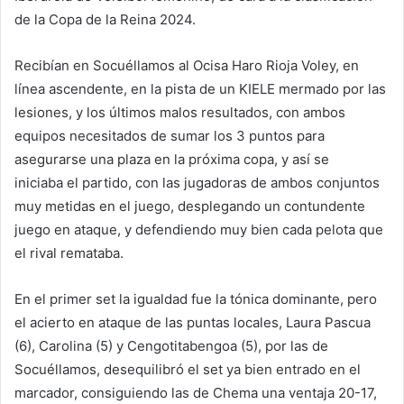
de la Copa de la Reina 2024.
Recibían en Socuéllamos al Ocisa Haro Rioja Voley, en
línea ascendente, en la pista de un KIELE mermado por las
lesiones, y los últimos malos resultados, con ambos
equipos necesitados de sumar los 3 puntos para
asegurarse una plaza en la próxima copa, y así se
iniciaba el partido, con las jugadoras de ambos conjuntos
muy metidas en el juego, desplegando un contundente
juego en ataque, y defendiendo muy bien cada pelota que
el rival remataba.
En el primer set la igualdad fue la tónica dominante, pero
el acierto en ataque de las puntas locales, Laura Pascua
(6), Carolina (5) y Cengotitabengoa (5), por las de
Socuéllamos, desequilibró el set ya bien entrado en el
marcador, consiguiendo las de Chema una ventaja 20-17,