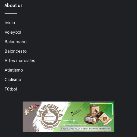
About us
Inicio
Voleybol
Balonmano
Baloncesto
Artes marciales
Atletismo
Ciclismo
Fútbol