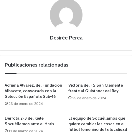
Desirée Perea
Publicaciones relacionadas
Adriana Álvarez, del Fundación
Victoria del FS San Clemente
Albacete, convocada con la
frente al Quintanar del Rey
Selección Española Sub-16
29 de enero de 2024
23 de enero de 2024
Derrota 2-3 del Kiele
El equipo de Socuéllamos que
Socuéllamos ante el Haris
quiere cambiar las cosas en el
fútbol femenino de la localidad
11 de marzo de 2024