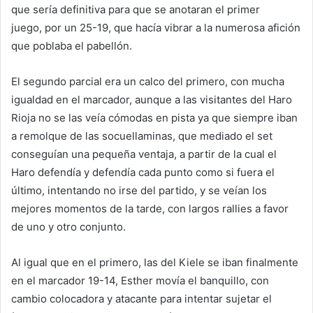
que sería definitiva para que se anotaran el primer
juego, por un 25-19, que hacía vibrar a la numerosa afición
que poblaba el pabellón.
El segundo parcial era un calco del primero, con mucha
igualdad en el marcador, aunque a las visitantes del Haro
Rioja no se las veía cómodas en pista ya que siempre iban
a remolque de las socuellaminas, que mediado el set
conseguían una pequeña ventaja, a partir de la cual el
Haro defendía y defendía cada punto como si fuera el
último, intentando no irse del partido, y se veían los
mejores momentos de la tarde, con largos rallies a favor
de uno y otro conjunto.
Al igual que en el primero, las del Kiele se iban finalmente
en el marcador 19-14, Esther movía el banquillo, con
cambio colocadora y atacante para intentar sujetar el