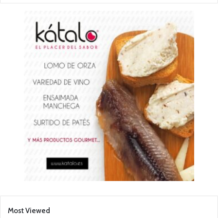
Most Viewed