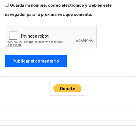
Guarda mi nombre, correo electrónico y web en este
navegador para la próxima vez que comente.