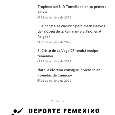
Tropiezo del U.D Tomelloso en su primera
salida
22 de octubre de 2022
El Albacete se clasifica para dieciseisavos
de la Copa de la Reina ante el Friol en A
Reigosa
22 de octubre de 2022
El Cristo de La Vega CF tendrá equipo
femenino
22 de octubre de 2022
Natalia Moreno consigue la victoria en
«Sendas de Cuenca»
22 de octubre de 2022
Colaborar