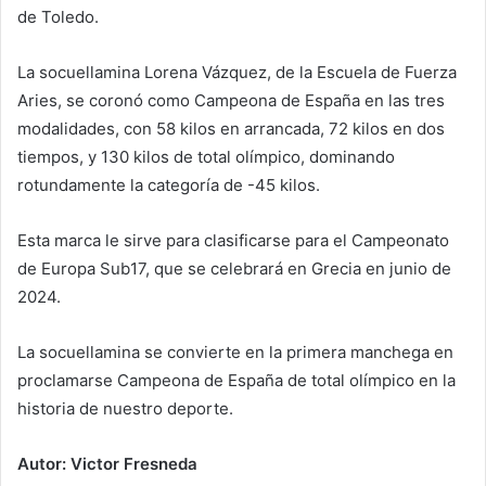
de Toledo.
La socuellamina Lorena Vázquez, de la Escuela de Fuerza
Aries, se coronó como Campeona de España en las tres
modalidades, con 58 kilos en arrancada, 72 kilos en dos
tiempos, y 130 kilos de total olímpico, dominando
rotundamente la categoría de -45 kilos.
Esta marca le sirve para clasificarse para el Campeonato
de Europa Sub17, que se celebrará en Grecia en junio de
2024.
La socuellamina se convierte en la primera manchega en
proclamarse Campeona de España de total olímpico en la
historia de nuestro deporte.
Autor: Victor Fresneda