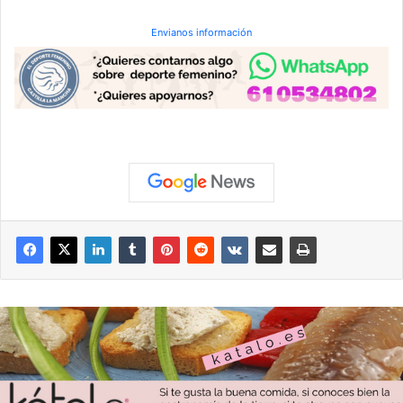
Envianos información