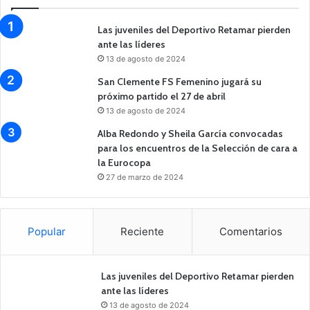
Las juveniles del Deportivo Retamar pierden
ante las líderes
13 de agosto de 2024
San Clemente FS Femenino jugará su
próximo partido el 27 de abril
13 de agosto de 2024
Alba Redondo y Sheila García convocadas
para los encuentros de la Selección de cara a
la Eurocopa
27 de marzo de 2024
Popular
Reciente
Comentarios
Las juveniles del Deportivo Retamar pierden
ante las líderes
13 de agosto de 2024