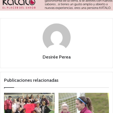
Desirée Perea
Publicaciones relacionadas