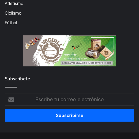
Atletismo
Ciclismo
Fútbol
Subscribete
Escribe
tu
correo
electrónico