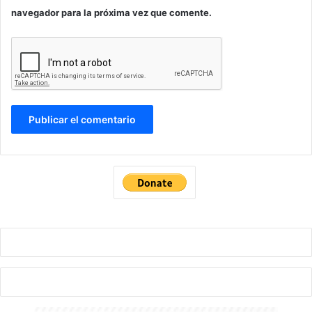
navegador para la próxima vez que comente.