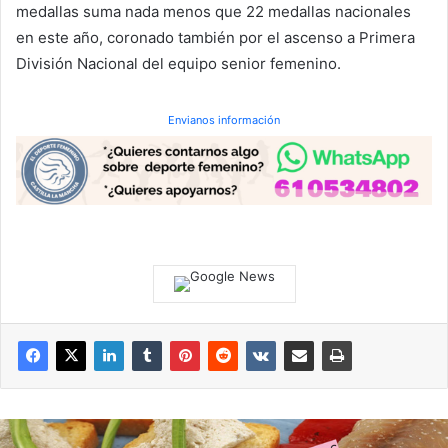
medallas suma nada menos que 22 medallas nacionales
en este año, coronado también por el ascenso a Primera
División Nacional del equipo senior femenino.
Envianos información