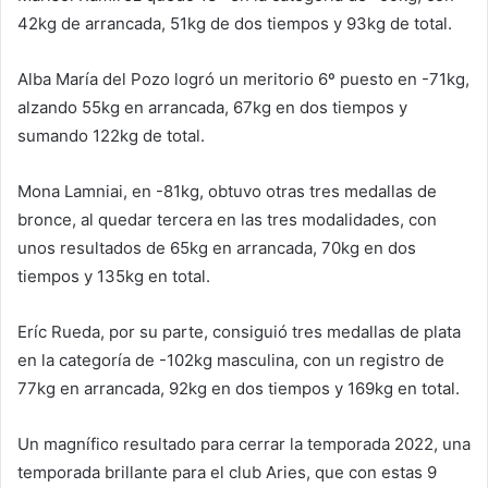
42kg de arrancada, 51kg de dos tiempos y 93kg de total.
Alba María del Pozo logró un meritorio 6º puesto en -71kg,
alzando 55kg en arrancada, 67kg en dos tiempos y
sumando 122kg de total.
Mona Lamniai, en -81kg, obtuvo otras tres medallas de
bronce, al quedar tercera en las tres modalidades, con
unos resultados de 65kg en arrancada, 70kg en dos
tiempos y 135kg en total.
Eríc Rueda, por su parte, consiguió tres medallas de plata
en la categoría de -102kg masculina, con un registro de
77kg en arrancada, 92kg en dos tiempos y 169kg en total.
Un magnífico resultado para cerrar la temporada 2022, una
temporada brillante para el club Aries, que con estas 9