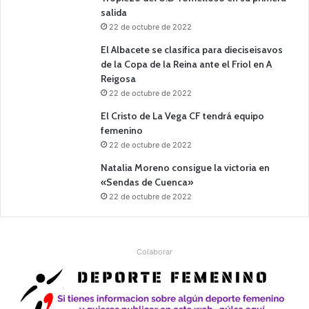
salida
22 de octubre de 2022
El Albacete se clasifica para dieciseisavos
de la Copa de la Reina ante el Friol en A
Reigosa
22 de octubre de 2022
El Cristo de La Vega CF tendrá equipo
femenino
22 de octubre de 2022
Natalia Moreno consigue la victoria en
«Sendas de Cuenca»
22 de octubre de 2022
Colaborar