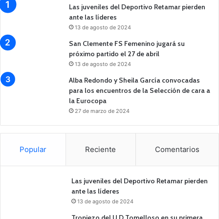
Las juveniles del Deportivo Retamar pierden
ante las líderes
13 de agosto de 2024
San Clemente FS Femenino jugará su
próximo partido el 27 de abril
13 de agosto de 2024
Alba Redondo y Sheila García convocadas
para los encuentros de la Selección de cara a
la Eurocopa
27 de marzo de 2024
Popular
Reciente
Comentarios
Las juveniles del Deportivo Retamar pierden
ante las líderes
13 de agosto de 2024
Tropiezo del U.D Tomelloso en su primera