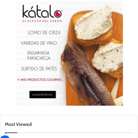
Most Viewed