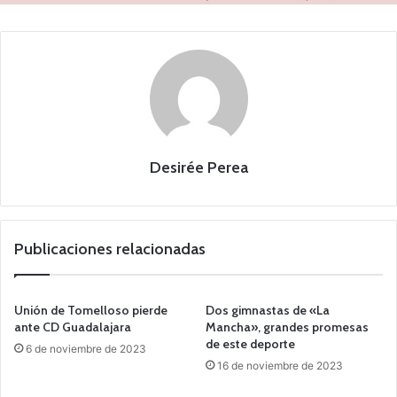
Desirée Perea
Publicaciones relacionadas
Unión de Tomelloso pierde
Dos gimnastas de «La
ante CD Guadalajara
Mancha», grandes promesas
de este deporte
6 de noviembre de 2023
16 de noviembre de 2023