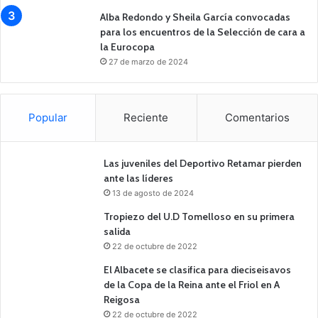
Alba Redondo y Sheila García convocadas
para los encuentros de la Selección de cara a
la Eurocopa
27 de marzo de 2024
Popular
Reciente
Comentarios
Las juveniles del Deportivo Retamar pierden
ante las líderes
13 de agosto de 2024
Tropiezo del U.D Tomelloso en su primera
salida
22 de octubre de 2022
El Albacete se clasifica para dieciseisavos
de la Copa de la Reina ante el Friol en A
Reigosa
22 de octubre de 2022