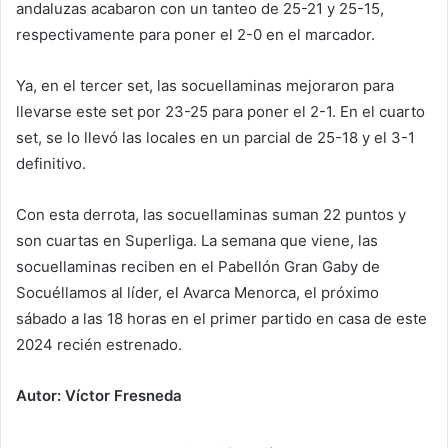
andaluzas acabaron con un tanteo de 25-21 y 25-15,
respectivamente para poner el 2-0 en el marcador.
Ya, en el tercer set, las socuellaminas mejoraron para
llevarse este set por 23-25 para poner el 2-1. En el cuarto
set, se lo llevó las locales en un parcial de 25-18 y el 3-1
definitivo.
Con esta derrota, las socuellaminas suman 22 puntos y
son cuartas en Superliga. La semana que viene, las
socuellaminas reciben en el Pabellón Gran Gaby de
Socuéllamos al líder, el Avarca Menorca, el próximo
sábado a las 18 horas en el primer partido en casa de este
2024 recién estrenado.
Autor: Víctor Fresneda