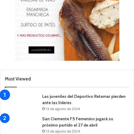
Most Viewed
Las juveniles del Deportivo Retamar pierden
ante las líderes
13 de agosto de 2024
San Clemente FS Femenino jugará su
próximo partido el 27 de abril
13 de agosto de 2024