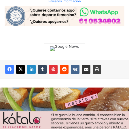
Envianos información