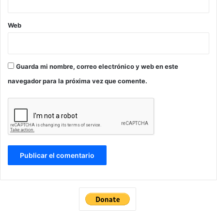
Web
Guarda mi nombre, correo electrónico y web en este
navegador para la próxima vez que comente.