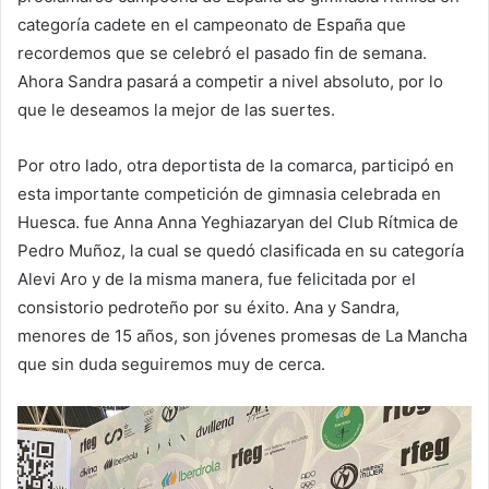
categoría cadete en el campeonato de España que
recordemos que se celebró el pasado fin de semana.
Ahora Sandra pasará a competir a nivel absoluto, por lo
que le deseamos la mejor de las suertes.
Por otro lado, otra deportista de la comarca, participó en
esta importante competición de gimnasia celebrada en
Huesca. fue Anna Anna Yeghiazaryan del Club Rítmica de
Pedro Muñoz, la cual se quedó clasificada en su categoría
Alevi Aro y de la misma manera, fue felicitada por el
consistorio pedroteño por su éxito. Ana y Sandra,
menores de 15 años, son jóvenes promesas de La Mancha
que sin duda seguiremos muy de cerca.