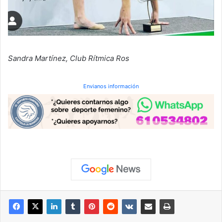
Sandra Martínez, Club Rítmica Ros
Envianos información