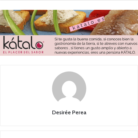
Desirée Perea