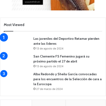
Most Viewed
Las juveniles del Deportivo Retamar pierden
ante las líderes
13 de agosto de 2024
San Clemente FS Femenino jugará su
próximo partido el 27 de abril
13 de agosto de 2024
Alba Redondo y Sheila García convocadas
para los encuentros de la Selección de cara a
la Eurocopa
27 de marzo de 2024