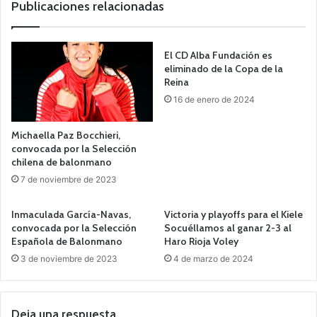
Publicaciones relacionadas
El CD Alba Fundación es
eliminado de la Copa de la
Reina
16 de enero de 2024
Michaella Paz Bocchieri,
convocada por la Selección
chilena de balonmano
7 de noviembre de 2023
Inmaculada García-Navas,
Victoria y playoffs para el Kiele
convocada por la Selección
Socuéllamos al ganar 2-3 al
Española de Balonmano
Haro Rioja Voley
3 de noviembre de 2023
4 de marzo de 2024
Deja una respuesta