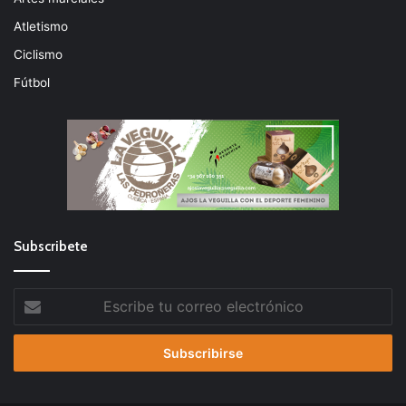
Atletismo
Ciclismo
Fútbol
Subscribete
Escribe
tu
correo
electrónico