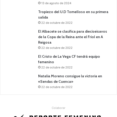
13 de agosto de 2024
Tropiezo del U.D Tomelloso en su primera
salida
22 de octubre de 2022
El Albacete se clasifica para dieciseisavos
de la Copa de la Reina ante el Friol en A
Reigosa
22 de octubre de 2022
El Cristo de La Vega CF tendrá equipo
femenino
22 de octubre de 2022
Natalia Moreno consigue la victoria en
«Sendas de Cuenca»
22 de octubre de 2022
Colaborar