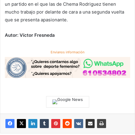
un partido en el que las de Chema Rodriguez tienen
mucho trabajo por delante de cara a una segunda vuelta
que se presenta apasionante.
Autor: Víctor Fresneda
Envianos información