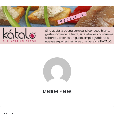
Desirée Perea