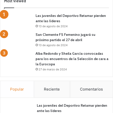
Most Viewed
Las juveniles del Deportivo Retamar pierden
ante las líderes
13 de agosto de 2024
San Clemente FS Femenino jugará su
próximo partido el 27 de abril
13 de agosto de 2024
Alba Redondo y Sheila García convocadas
para los encuentros de la Selección de cara a
la Eurocopa
27 de marzo de 2024
Popular
Reciente
Comentarios
Las juveniles del Deportivo Retamar pierden
ante las líderes