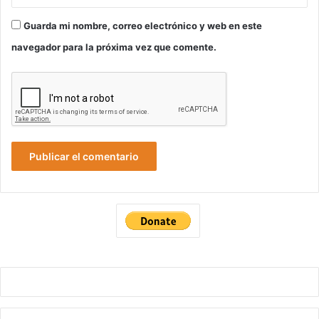
Guarda mi nombre, correo electrónico y web en este
navegador para la próxima vez que comente.