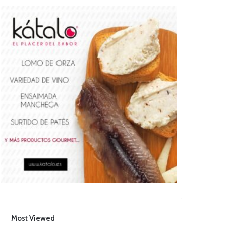
Most Viewed