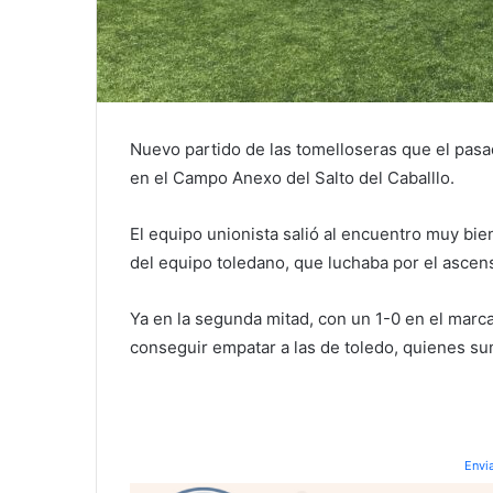
Nuevo partido de las tomelloseras que el pasa
en el Campo Anexo del Salto del Caballlo.
El equipo unionista salió al encuentro muy bi
del equipo toledano, que luchaba por el ascens
Ya en la segunda mitad, con un 1-0 en el marca
conseguir empatar a las de toledo, quienes su
Envi