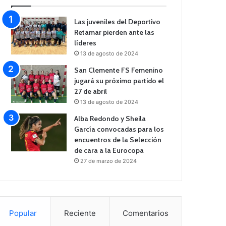
Las juveniles del Deportivo
Retamar pierden ante las
líderes
13 de agosto de 2024
San Clemente FS Femenino
jugará su próximo partido el
27 de abril
13 de agosto de 2024
Alba Redondo y Sheila
García convocadas para los
encuentros de la Selección
de cara a la Eurocopa
27 de marzo de 2024
Popular
Reciente
Comentarios