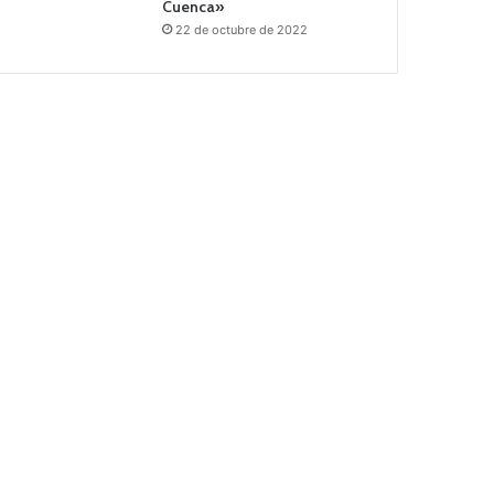
Cuenca»
22 de octubre de 2022