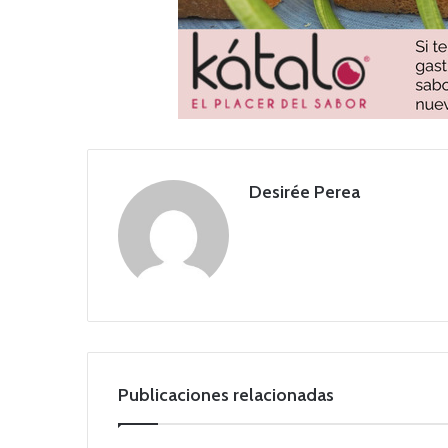
Desirée Perea
Publicaciones relacionadas