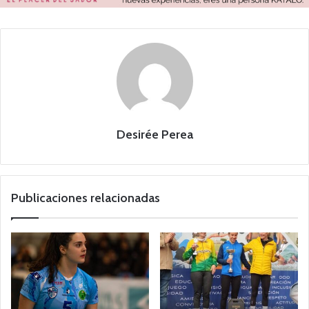
Desirée Perea
Publicaciones relacionadas