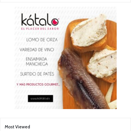
Most Viewed