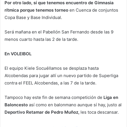
Por otro lado, sí que tenemos encuentro de Gimnasia
rítmica porque tenemos torneo
en Cuenca de conjuntos
Copa Base y Base Individual.
Será mañana en el Pabellón San Fernando desde las 9
menos cuarto hasta las 2 de la tarde.
En VOLEIBOL
El equipo Kiele Socuéllamos se desplaza hasta
Alcobendas para jugar allí un nuevo partido de Superliga
contra el FEEL Alcobendas, a las 7 de la tarde.
Tampoco hay este fin de semana competición de
Liga en
Baloncesto
así como en balonmano aunque sí hay, justo al
Deportivo Retamar de Pedro Muñoz,
les toca descansar.