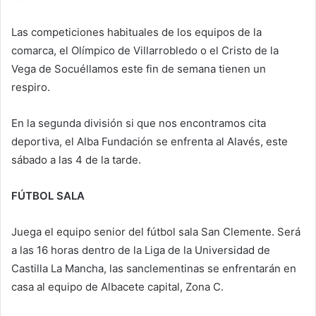
Las competiciones habituales de los equipos de la
comarca, el Olímpico de Villarrobledo o el Cristo de la
Vega de Socuéllamos este fin de semana tienen un
respiro.
En la segunda división si que nos encontramos cita
deportiva, el Alba Fundación se enfrenta al Alavés, este
sábado a las 4 de la tarde.
FÚTBOL SALA
Juega el equipo senior del fútbol sala San Clemente. Será
a las 16 horas dentro de la Liga de la Universidad de
Castilla La Mancha, las sanclementinas se enfrentarán en
casa al equipo de Albacete capital, Zona C.