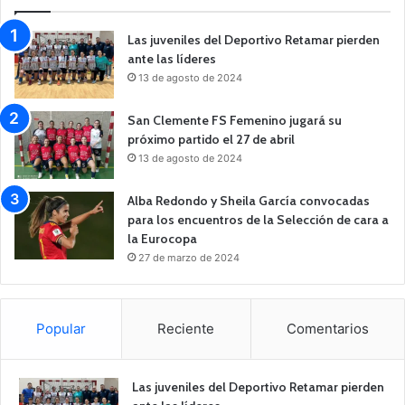
Las juveniles del Deportivo Retamar pierden
ante las líderes
13 de agosto de 2024
San Clemente FS Femenino jugará su
próximo partido el 27 de abril
13 de agosto de 2024
Alba Redondo y Sheila García convocadas
para los encuentros de la Selección de cara a
la Eurocopa
27 de marzo de 2024
Popular
Reciente
Comentarios
Las juveniles del Deportivo Retamar pierden