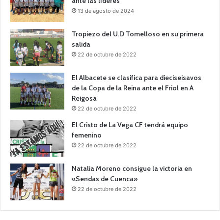
ante las líderes
13 de agosto de 2024
Tropiezo del U.D Tomelloso en su primera
salida
22 de octubre de 2022
El Albacete se clasifica para dieciseisavos
de la Copa de la Reina ante el Friol en A
Reigosa
22 de octubre de 2022
El Cristo de La Vega CF tendrá equipo
femenino
22 de octubre de 2022
Natalia Moreno consigue la victoria en
«Sendas de Cuenca»
22 de octubre de 2022