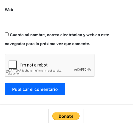
Web
Guarda mi nombre, correo electrónico y web en este
navegador para la próxima vez que comente.