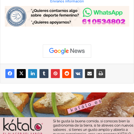
Envianos información