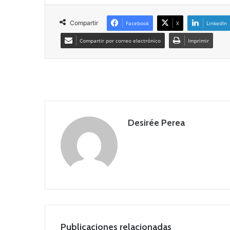
Compartir
Facebook
X
LinkedIn
Compartir por correo electrónico
Imprimir
Desirée Perea
Publicaciones relacionadas