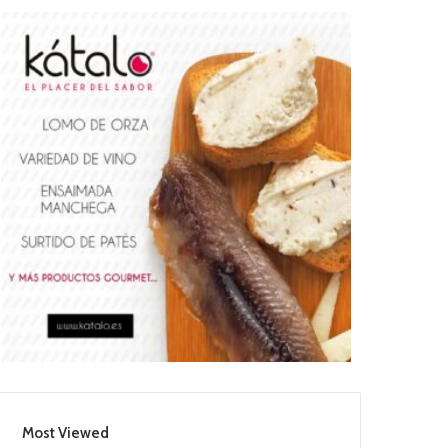
Most Viewed