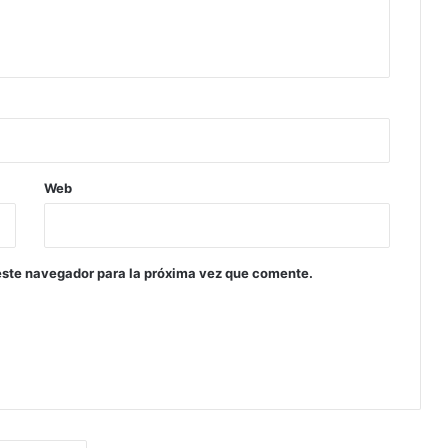
Web
este navegador para la próxima vez que comente.