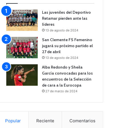
Las juveniles del Deportivo
Retamar pierden ante las
líderes
13 de agosto de 2024
San Clemente FS Femenino
jugará su próximo partido el
27 de abril
13 de agosto de 2024
Alba Redondo y Sheila
García convocadas para los
encuentros de la Selección
de cara a la Eurocopa
27 de marzo de 2024
Popular
Reciente
Comentarios