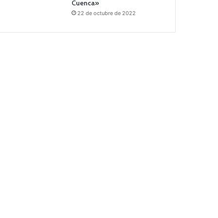
Cuenca»
22 de octubre de 2022