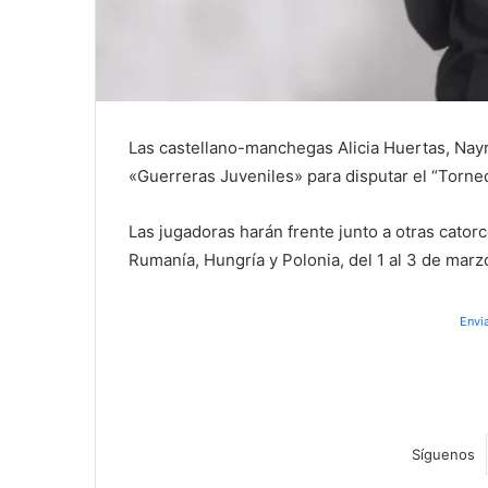
Las castellano-manchegas Alicia Huertas, Nayra 
«Guerreras Juveniles» para disputar el “Torne
Las jugadoras harán frente junto a otras cator
Rumanía, Hungría y Polonia, del 1 al 3 de marz
Envi
Síguenos