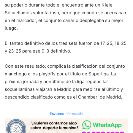
su poderío durante todo el encuentro ante un Kiele
Socuéllamos voluntarioso, pero que cuando se acercaban
en el marcador, el conjunto canario desplegaba su mejor
juego.
El tanteo definitivo de los tres sets fueron de 17-25, 18-25
y 23-25 para ese 0-3 definitivo.
Con este resultado, complica la clasificación del conjunto
manchego a los playoffs por el título de Superliga. La
próxima jornada y penúltimo de la liga regular, las
socuellaminas viajaran a Madrid para medirse al último y
descendido clasificado como es el Chamberí de Madrid.
Envianos información