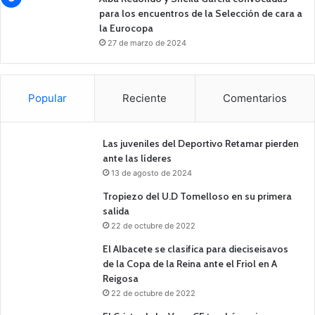
para los encuentros de la Selección de cara a
la Eurocopa
27 de marzo de 2024
Popular
Reciente
Comentarios
Las juveniles del Deportivo Retamar pierden
ante las líderes
13 de agosto de 2024
Tropiezo del U.D Tomelloso en su primera
salida
22 de octubre de 2022
El Albacete se clasifica para dieciseisavos
de la Copa de la Reina ante el Friol en A
Reigosa
22 de octubre de 2022