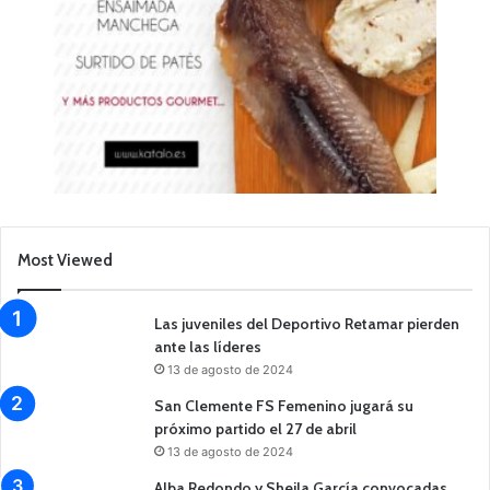
Most Viewed
Las juveniles del Deportivo Retamar pierden
ante las líderes
13 de agosto de 2024
San Clemente FS Femenino jugará su
próximo partido el 27 de abril
13 de agosto de 2024
Alba Redondo y Sheila García convocadas