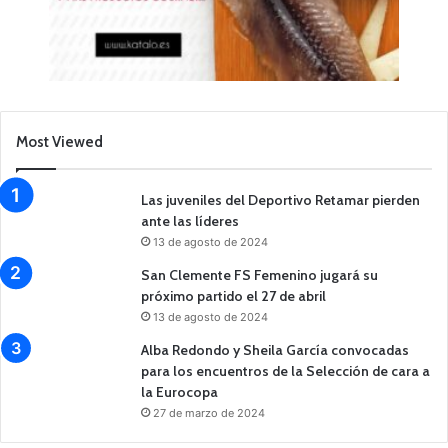
Most Viewed
Las juveniles del Deportivo Retamar pierden
ante las líderes
13 de agosto de 2024
San Clemente FS Femenino jugará su
próximo partido el 27 de abril
13 de agosto de 2024
Alba Redondo y Sheila García convocadas
para los encuentros de la Selección de cara a
la Eurocopa
27 de marzo de 2024