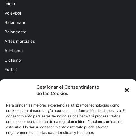
Inicio
Voleybol
Balonmano
Baloncesto
Artes marciales
Atletismo
Ciclismo
Fútbol
Gestionar el Consentimiento
de las Cookies
Para brindar las mejores experiencias, utilizamos tecnologías como
cookies para almacenar y/o acceder a la información del dispositivo. El
consentimiento para estas tecnologías nos permitirá procesar datos
como el comportamiento de navegación o identificaciones únicas en
Subscribete
este sitio. No dar su consentimiento o retirarlo puede afectar
negativamente a ciertas características y funciones.