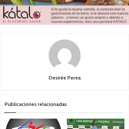
Desirée Perea
Publicaciones relacionadas