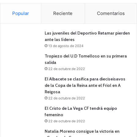
Popular
Reciente
Comentarios
Las juveniles del Deportivo Retamar pierden
ante las líderes
13 de agosto de 2024
Tropiezo del U.D Tomelloso en su primera
salida
22 de octubre de 2022
El Albacete se clasifica para dieciseisavos
de la Copa de la Reina ante el Friol en A
Reigosa
22 de octubre de 2022
El Cristo de La Vega CF tendrá equipo
femenino
22 de octubre de 2022
Natalia Moreno consigue la victoria en