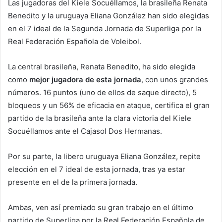
Las jugadoras del Kiele Socuéllamos, la brasileña Renata
Benedito y la uruguaya Eliana González han sido elegidas
en el 7 ideal de la Segunda Jornada de Superliga por la
Real Federación Española de Voleibol.
La central brasileña, Renata Benedito, ha sido elegida
como
mejor jugadora de esta jornada
, con unos grandes
números. 16 puntos (uno de ellos de saque directo), 5
bloqueos y un 56% de eficacia en ataque, certifica el gran
partido de la brasileña ante la clara victoria del Kiele
Socuéllamos ante el Cajasol Dos Hermanas.
Por su parte, la libero uruguaya Eliana González, repite
elección en el 7 ideal de esta jornada, tras ya estar
presente en el de la primera jornada.
Ambas, ven así premiado su gran trabajo en el último
partido de Superliga por la Real Federación Española de