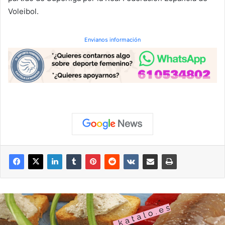
Voleibol.
Envianos información