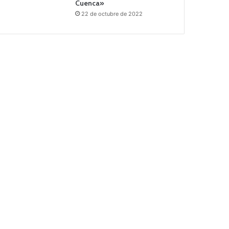
Cuenca»
22 de octubre de 2022