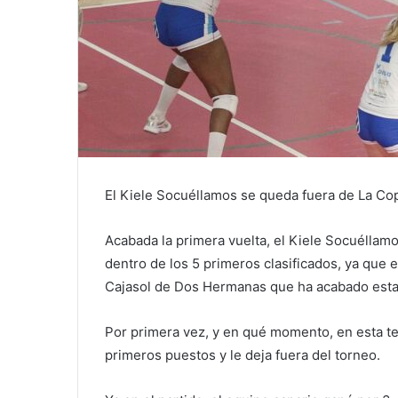
El Kiele Socuéllamos se queda fuera de La Copa
Acabada la primera vuelta, el Kiele Socuéllam
dentro de los 5 primeros clasificados, ya que el
Cajasol de Dos Hermanas que ha acabado esta 
Por primera vez, y en qué momento, en esta te
primeros puestos y le deja fuera del torneo.