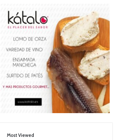
Most Viewed