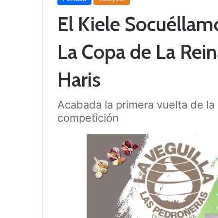
El Kiele Socuéllam
La Copa de La Rein
Haris
Acabada la primera vuelta de la 
competición