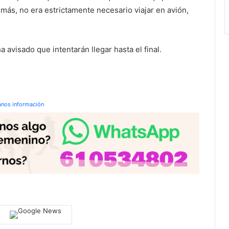
s, no era estrictamente necesario viajar en avión,
 avisado que intentarán llegar hasta el final.
anos información