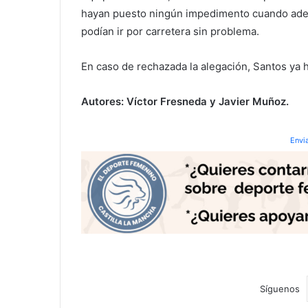
hayan puesto ningún impedimento cuando ademá
podían ir por carretera sin problema.
En caso de rechazada la alegación, Santos ya ha
Autores: Víctor Fresneda y Javier Muñoz.
Envi
Síguenos