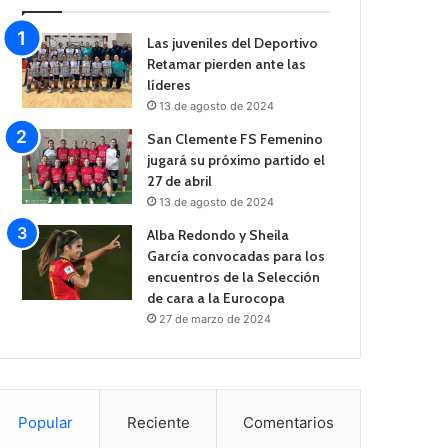
Las juveniles del Deportivo
Retamar pierden ante las
líderes
13 de agosto de 2024
San Clemente FS Femenino
jugará su próximo partido el
27 de abril
13 de agosto de 2024
Alba Redondo y Sheila
García convocadas para los
encuentros de la Selección
de cara a la Eurocopa
27 de marzo de 2024
Popular
Reciente
Comentarios