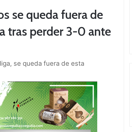
os se queda fuera de
a tras perder 3-0 ante
liga, se queda fuera de esta