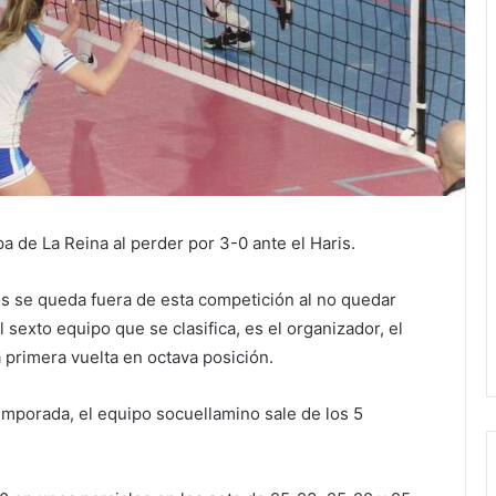
 de La Reina al perder por 3-0 ante el Haris.
os se queda fuera de esta competición al no quedar
 sexto equipo que se clasifica, es el organizador, el
primera vuelta en octava posición.
mporada, el equipo socuellamino sale de los 5