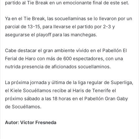
partido al Tie Break en un emocionante final de este set.
Ya en el Tie Break, las socuellaminas se lo llevaron por un
parcial de 13-15, para llevarse el partido por 2-3 y
asegurarse el playoff para las manchegas.
Cabe destacar el gran ambiente vívido en el Pabellón El
Ferial de Haro con más de 600 espectadores, con una
nutrida presencia de aficionados socuellaminos.
La próxima jornada y última de la liga regular de Superliga,
el Kiele Socuéllamos recibe al Haris de Tenerife el
próximo sábado a las 18 horas en el Pabellón Gran Gaby
de Socuéllamos.
Autor: Víctor Fresneda