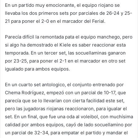
En un partido muy emocionante, el equipo riojano se
llevaba los dos primeros sets por parciales de 26-24 y 25-
21 para poner el 2-0 en el marcador del Ferial.
Parecía difícil la remontada pata el equipo manchego, pero
si algo ha demostrado el Kiele es saber reaccionar esta
temporada. En un tercer set, las socuellaminas ganaron
por 23-25, para poner el 2-1 en el marcador en otro set
igualado para ambos equipos.
En un cuarto set antologico, el conjunto entrenado por
Chema Rodríguez, empezó con un parcial de 10-17, que
parecía que se lo llevarían con cierta facilidad este set,
pero las jugadoras riojanas reaccionaron, para igualar el
set. En un final, que fue una oda al voleibol, con muchísima
calidad por ambos equipos, cayó de lado socuellamino por
un parcial de 32-34, para empatar el partido y mandar el