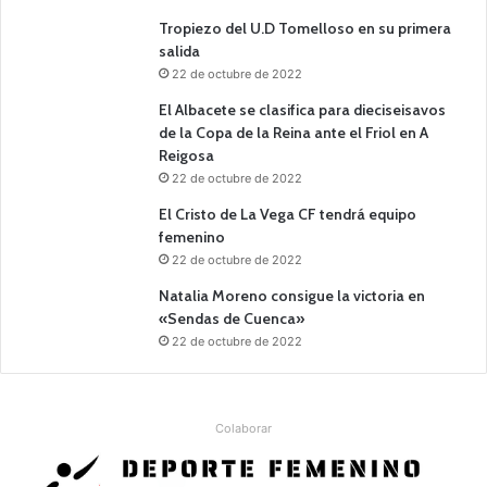
Tropiezo del U.D Tomelloso en su primera
salida
22 de octubre de 2022
El Albacete se clasifica para dieciseisavos
de la Copa de la Reina ante el Friol en A
Reigosa
22 de octubre de 2022
El Cristo de La Vega CF tendrá equipo
femenino
22 de octubre de 2022
Natalia Moreno consigue la victoria en
«Sendas de Cuenca»
22 de octubre de 2022
Colaborar