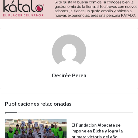
Desirée Perea
Publicaciones relacionadas
El Fundación Albacete se
impone en Elche y logra la
primera victoria del año