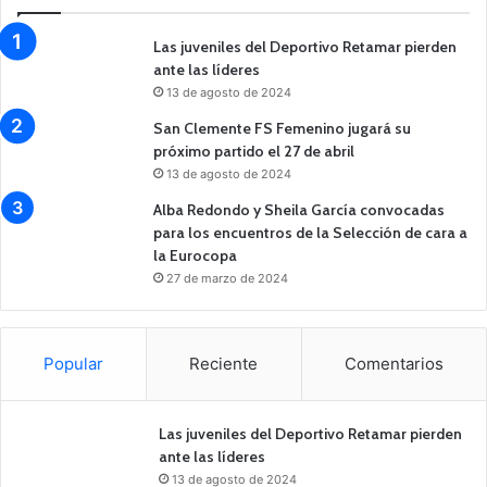
Las juveniles del Deportivo Retamar pierden
ante las líderes
13 de agosto de 2024
San Clemente FS Femenino jugará su
próximo partido el 27 de abril
13 de agosto de 2024
Alba Redondo y Sheila García convocadas
para los encuentros de la Selección de cara a
la Eurocopa
27 de marzo de 2024
Popular
Reciente
Comentarios
Las juveniles del Deportivo Retamar pierden
ante las líderes
13 de agosto de 2024