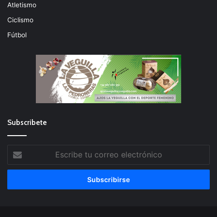
Atletismo
Ciclismo
Fútbol
Subscribete
Escribe
tu
correo
electrónico