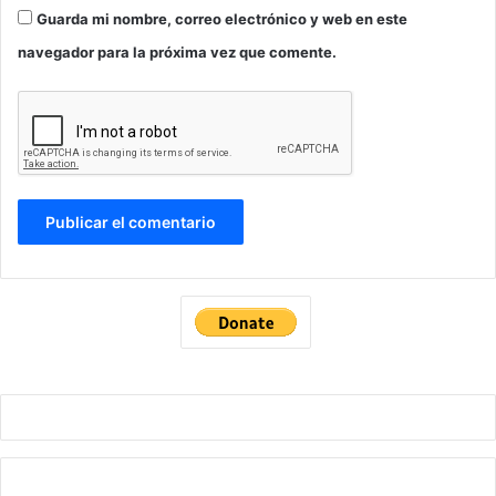
Guarda mi nombre, correo electrónico y web en este
navegador para la próxima vez que comente.