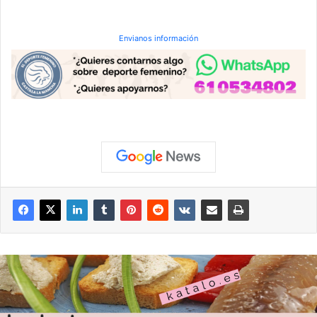
Envianos información