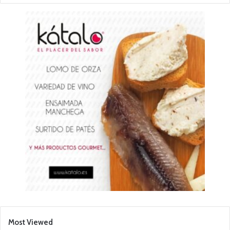
Most Viewed