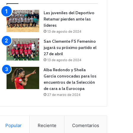
Las juveniles del Deportivo
Retamar pierden ante las
líderes
13 de agosto de 2024
San Clemente FS Femenino
jugará su próximo partido el
27 de abril
13 de agosto de 2024
Alba Redondo y Sheila
García convocadas para los
encuentros de la Selección
de cara a la Eurocopa
27 de marzo de 2024
Popular
Reciente
Comentarios