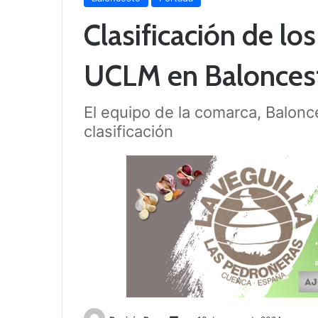
Clasificación de lo
UCLM en Balonces
El equipo de la comarca, Balonce
clasificación