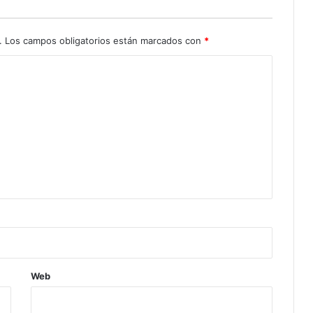
.
Los campos obligatorios están marcados con
*
Web