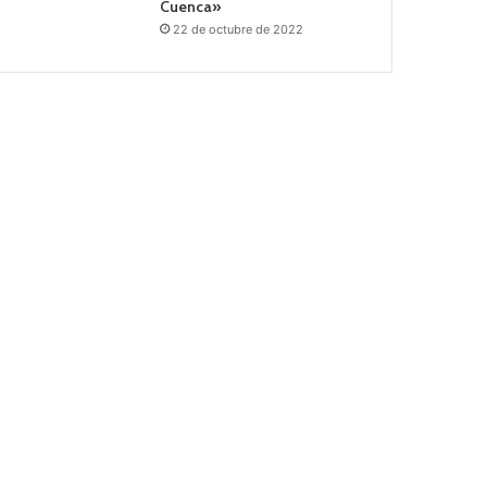
Cuenca»
22 de octubre de 2022