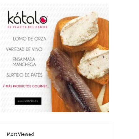
Most Viewed