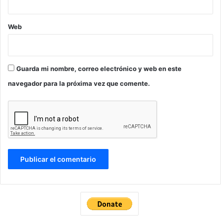
Web
Guarda mi nombre, correo electrónico y web en este
navegador para la próxima vez que comente.