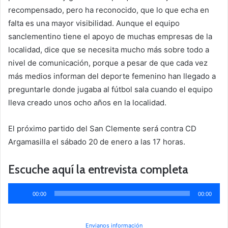
recompensado, pero ha reconocido, que lo que echa en
falta es una mayor visibilidad. Aunque el equipo
sanclementino tiene el apoyo de muchas empresas de la
localidad, dice que se necesita mucho más sobre todo a
nivel de comunicación, porque a pesar de que cada vez
más medios informan del deporte femenino han llegado a
preguntarle donde jugaba al fútbol sala cuando el equipo
lleva creado unos ocho años en la localidad.
El próximo partido del San Clemente será contra CD
Argamasilla el sábado 20 de enero a las 17 horas.
Escuche aquí la entrevista completa
Reproductor
00:00
00:00
de
audio
Envianos información