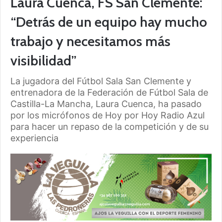
Laura Cuenca, FS San Clemente:
“Detrás de un equipo hay mucho
trabajo y necesitamos más
visibilidad”
La jugadora del Fútbol Sala San Clemente y
entrenadora de la Federación de Fútbol Sala de
Castilla-La Mancha, Laura Cuenca, ha pasado
por los micrófonos de Hoy por Hoy Radio Azul
para hacer un repaso de la competición y de su
experiencia