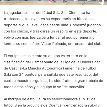
La jugadora senior del fútbol Sala San Clemente ha
trasladado a los oyentes su experiencia en fútbol sala,
deporte al que lleva ligada desde niña. Comenzó jugando
con los chicos, y tras darse un respiro en este deporte,
volvió con más fuerza para fundar el equipo femenino
junto a su compañero Víctor Peinado, entrenador del club.
El equipo, actualmente su equipo va tercero en la
clasificación del Campeonato de la Liga de la Universidad
de Castilla-La Mancha Autonómica Femenina de Fútbol
Sala con 24 puntos, pero señala que este resultado, del
cual se muestra orgullosa, ha sido fruto del gran trabajo de
todos estos años y al equipo lo ve “de maravilla”.
Al margen de esto, Laura es seleccionadora sub-12 de
fútbol 8 en la provincia de Cuenca, y entrenadora sub-16