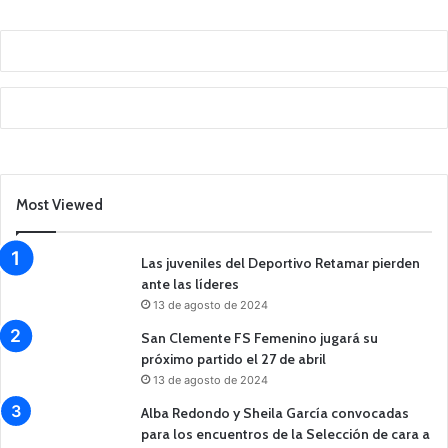
Most Viewed
Las juveniles del Deportivo Retamar pierden
ante las líderes
13 de agosto de 2024
San Clemente FS Femenino jugará su
próximo partido el 27 de abril
13 de agosto de 2024
Alba Redondo y Sheila García convocadas
para los encuentros de la Selección de cara a