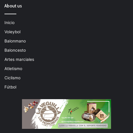
About us
Inicio
Voleybol
Balonmano
Baloncesto
Artes marciales
Atletismo
Ciclismo
Fútbol