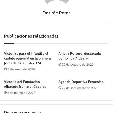
Desirée Perea
Publicaciones relacionadas
Victorias para el infantil y el
Amelia Portero, destacada
cadete regional en la primera
como «La 7 ideal»
Jornada del CESA 2024
26 de octubre de 2023
3 de enero de 2024
Victoria del Fundación
Agenda Deportiva Femenina
Albacete frente el Caceres
22 de septiembre de 2023
6 de marzo de 2023
Deja una respuesta