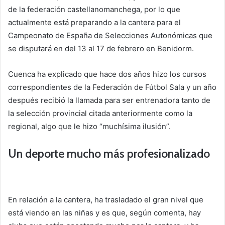
de la federación castellanomanchega, por lo que
actualmente está preparando a la cantera para el
Campeonato de España de Selecciones Autonómicas que
se disputará en del 13 al 17 de febrero en Benidorm.
Cuenca ha explicado que hace dos años hizo los cursos
correspondientes de la Federación de Fútbol Sala y un año
después recibió la llamada para ser entrenadora tanto de
la selección provincial citada anteriormente como la
regional, algo que le hizo “muchísima ilusión”.
Un deporte mucho más profesionalizado
En relación a la cantera, ha trasladado el gran nivel que
está viendo en las niñas y es que, según comenta, hay