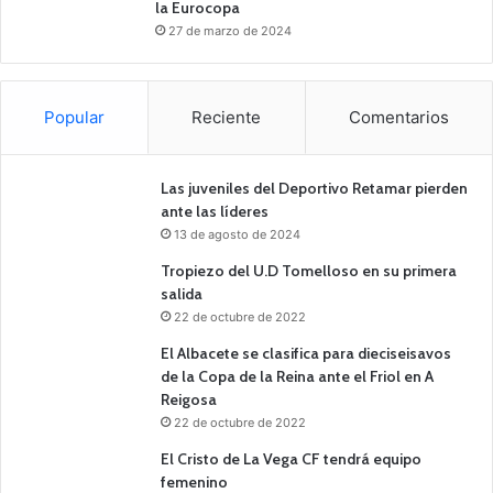
la Eurocopa
27 de marzo de 2024
Popular
Reciente
Comentarios
Las juveniles del Deportivo Retamar pierden
ante las líderes
13 de agosto de 2024
Tropiezo del U.D Tomelloso en su primera
salida
22 de octubre de 2022
El Albacete se clasifica para dieciseisavos
de la Copa de la Reina ante el Friol en A
Reigosa
22 de octubre de 2022
El Cristo de La Vega CF tendrá equipo
femenino