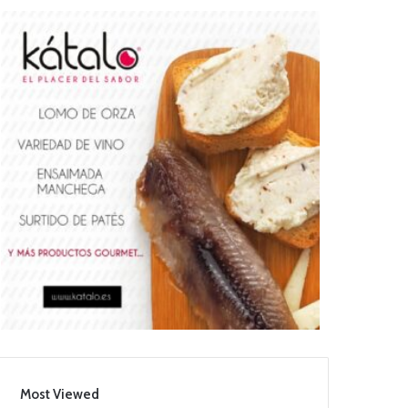
Most Viewed