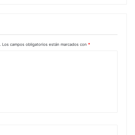
.
Los campos obligatorios están marcados con
*