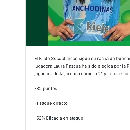
El Kiele Socuéllamos sigue su racha de buenas
jugadora Laura Pascua ha sido elegida por la 
jugadora de la jornada número 21 y lo hace c
-32 puntos
-1 saque directo
-52% Eficacia en ataque