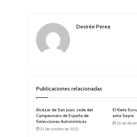
Desirée Perea
Publicaciones relacionadas
Alcázar de San Juan, sede del
El Kiele Soc
Campeonato de España de
ante Sayre
Selecciones Autonómicas
20 de dicie
22 de octubre de 2022