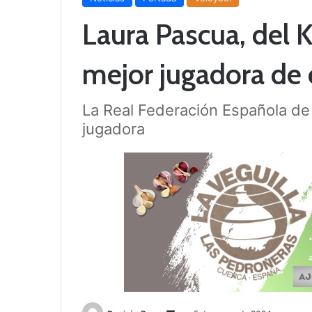
Laura Pascua, del K
mejor jugadora de 
La Real Federación Española de V
jugadora