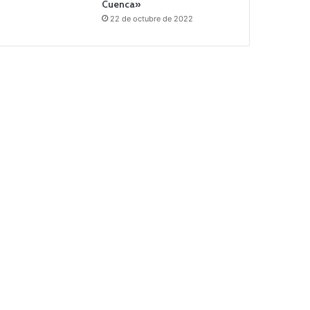
Cuenca»
22 de octubre de 2022