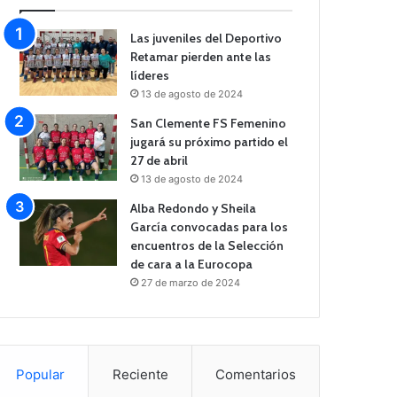
Las juveniles del Deportivo
Retamar pierden ante las
líderes
13 de agosto de 2024
San Clemente FS Femenino
jugará su próximo partido el
27 de abril
13 de agosto de 2024
Alba Redondo y Sheila
García convocadas para los
encuentros de la Selección
de cara a la Eurocopa
27 de marzo de 2024
Popular
Reciente
Comentarios