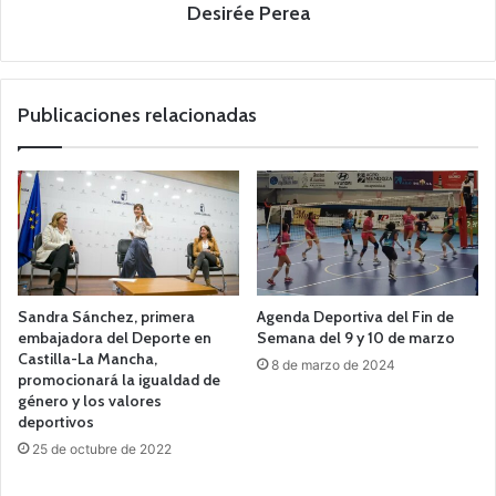
Desirée Perea
Publicaciones relacionadas
Sandra Sánchez, primera
Agenda Deportiva del Fin de
embajadora del Deporte en
Semana del 9 y 10 de marzo
Castilla-La Mancha,
8 de marzo de 2024
promocionará la igualdad de
género y los valores
deportivos
25 de octubre de 2022