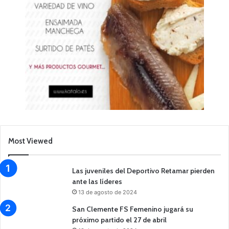
Most Viewed
Las juveniles del Deportivo Retamar pierden
ante las líderes
13 de agosto de 2024
San Clemente FS Femenino jugará su
próximo partido el 27 de abril