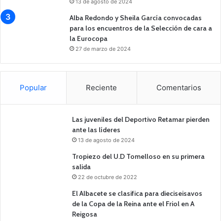
13 de agosto de 2024
Alba Redondo y Sheila García convocadas
para los encuentros de la Selección de cara a
la Eurocopa
27 de marzo de 2024
Popular
Reciente
Comentarios
Las juveniles del Deportivo Retamar pierden
ante las líderes
13 de agosto de 2024
Tropiezo del U.D Tomelloso en su primera
salida
22 de octubre de 2022
El Albacete se clasifica para dieciseisavos
de la Copa de la Reina ante el Friol en A
Reigosa