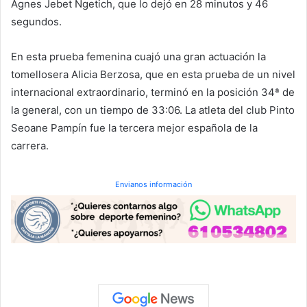
Agnes Jebet Ngetich, que lo dejó en 28 minutos y 46
segundos.
En esta prueba femenina cuajó una gran actuación la
tomellosera Alicia Berzosa, que en esta prueba de un nivel
internacional extraordinario, terminó en la posición 34ª de
la general, con un tiempo de 33:06. La atleta del club Pinto
Seoane Pampín fue la tercera mejor española de la
carrera.
Envianos información