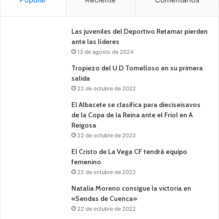
Las juveniles del Deportivo Retamar pierden
ante las líderes
13 de agosto de 2024
Tropiezo del U.D Tomelloso en su primera
salida
22 de octubre de 2022
El Albacete se clasifica para dieciseisavos
de la Copa de la Reina ante el Friol en A
Reigosa
22 de octubre de 2022
El Cristo de La Vega CF tendrá equipo
femenino
22 de octubre de 2022
Natalia Moreno consigue la victoria en
«Sendas de Cuenca»
22 de octubre de 2022