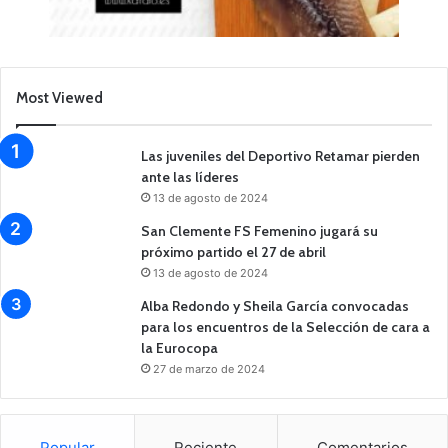
Most Viewed
Las juveniles del Deportivo Retamar pierden
ante las líderes
13 de agosto de 2024
San Clemente FS Femenino jugará su
próximo partido el 27 de abril
13 de agosto de 2024
Alba Redondo y Sheila García convocadas
para los encuentros de la Selección de cara a
la Eurocopa
27 de marzo de 2024
Popular
Reciente
Comentarios