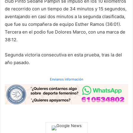
club Pinto Seoane Pampín se impuso en los 10 kilómetros
de recorrido con un tiempo de 34 minutos y 15 segundos,
aventajando en casi dos minutos a la segunda clasificada,
que fue su compañera de equipo Esther Ramos (36:01).
Tercera en el podio fue Dolores Marco, con una marca de
38:12.
Segunda victoria consecutiva en esta prueba, tras la del
año pasado.
Envianos información