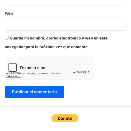
Web
Guarda mi nombre, correo electrónico y web en este
navegador para la próxima vez que comente.