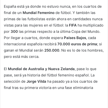
España está ya donde no estuvo nunca, en los cuartos de
final de un
Mundial Femenino
de fútbol. Y también las
primas de las futbolistas están ahora en cantidades nunca
vistas para las mujeres en el fútbol: la
FIFA
ha multiplicado
por
300
las primas respecto a la última Copa del Mundo.
Por llegar a cuartos, donde espera
Países Bajos
, cada
internacional española recibirá
70.000 euros de prima
; si
ganan el Mundial serán
250.000
. No es lo de los hombres,
pero está más cerca.
El
Mundial de Australia y Nueva Zelanda
, pase lo que
pase, será ya historia del fútbol femenino español. La
selección de
Jorge Vilda
ha pasado ya a los cuartos de
final tras su primera victoria en una fase eliminatoria