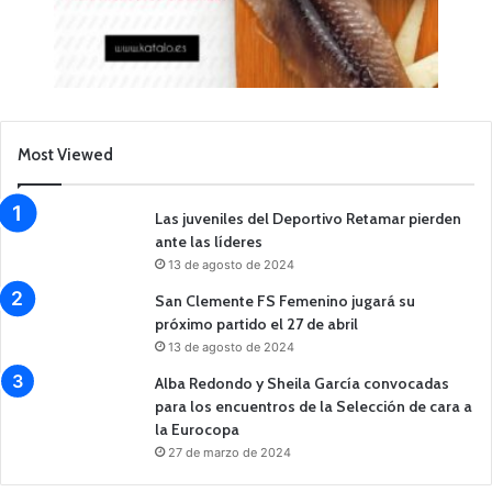
Most Viewed
Las juveniles del Deportivo Retamar pierden
ante las líderes
13 de agosto de 2024
San Clemente FS Femenino jugará su
próximo partido el 27 de abril
13 de agosto de 2024
Alba Redondo y Sheila García convocadas
para los encuentros de la Selección de cara a
la Eurocopa
27 de marzo de 2024