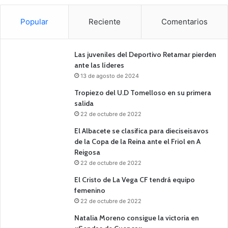
Popular
Reciente
Comentarios
Las juveniles del Deportivo Retamar pierden
ante las líderes
13 de agosto de 2024
Tropiezo del U.D Tomelloso en su primera
salida
22 de octubre de 2022
El Albacete se clasifica para dieciseisavos
de la Copa de la Reina ante el Friol en A
Reigosa
22 de octubre de 2022
El Cristo de La Vega CF tendrá equipo
femenino
22 de octubre de 2022
Natalia Moreno consigue la victoria en