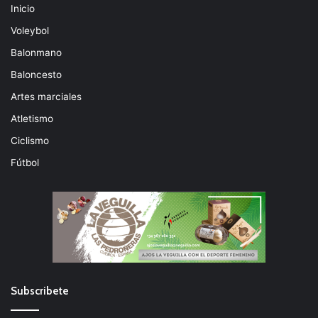
Inicio
Voleybol
Balonmano
Baloncesto
Artes marciales
Atletismo
Ciclismo
Fútbol
Subscribete