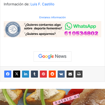
Información de:
Luis F. Castillo
Envianos información