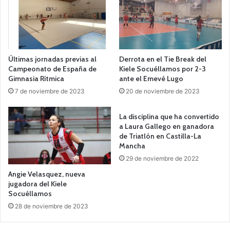
Últimas jornadas previas al
Derrota en el Tie Break del
Campeonato de España de
Kiele Socuéllamos por 2-3
Gimnasia Rítmica
ante el Emevé Lugo
7 de noviembre de 2023
20 de noviembre de 2023
La disciplina que ha convertido
a Laura Gallego en ganadora
de Triatlón en Castilla-La
Mancha
29 de noviembre de 2022
Angie Velasquez, nueva
jugadora del Kiele
Socuéllamos
28 de noviembre de 2023