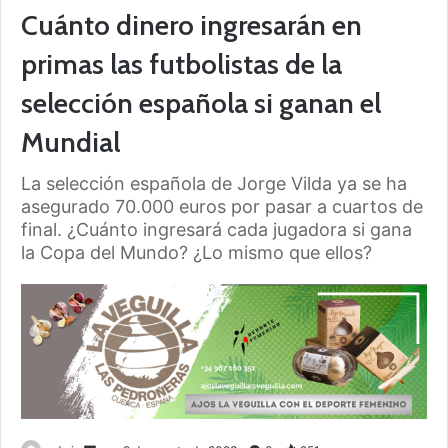
Cuánto dinero ingresarán en
primas las futbolistas de la
selección española si ganan el
Mundial
La selección española de Jorge Vilda ya se ha
asegurado 70.000 euros por pasar a cuartos de
final. ¿Cuánto ingresará cada jugadora si gana
la Copa del Mundo? ¿Lo mismo que ellos?