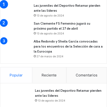
Las juveniles del Deportivo Retamar pierden
ante las líderes
13 de agosto de 2024
San Clemente FS Femenino jugará su
próximo partido el 27 de abril
13 de agosto de 2024
Alba Redondo y Sheila García convocadas
para los encuentros de la Selección de cara a
la Eurocopa
27 de marzo de 2024
Popular
Reciente
Comentarios
Las juveniles del Deportivo Retamar pierden
ante las líderes
13 de agosto de 2024