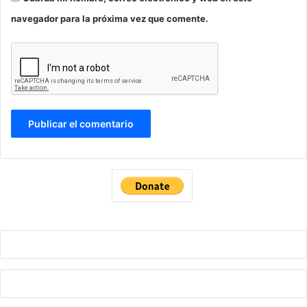
navegador para la próxima vez que comente.