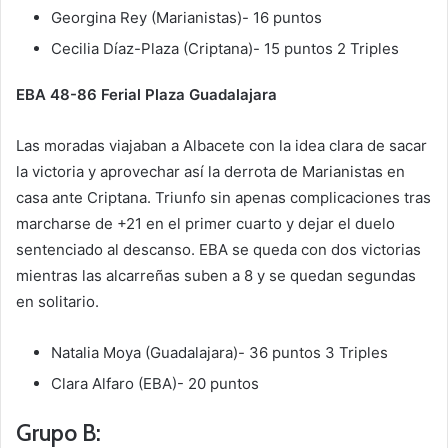
Georgina Rey (Marianistas)- 16 puntos
Cecilia Díaz-Plaza (Criptana)- 15 puntos 2 Triples
EBA 48-86 Ferial Plaza Guadalajara
Las moradas viajaban a Albacete con la idea clara de sacar
la victoria y aprovechar así la derrota de Marianistas en
casa ante Criptana. Triunfo sin apenas complicaciones tras
marcharse de +21 en el primer cuarto y dejar el duelo
sentenciado al descanso. EBA se queda con dos victorias
mientras las alcarreñas suben a 8 y se quedan segundas
en solitario.
Natalia Moya (Guadalajara)- 36 puntos 3 Triples
Clara Alfaro (EBA)- 20 puntos
Grupo B: