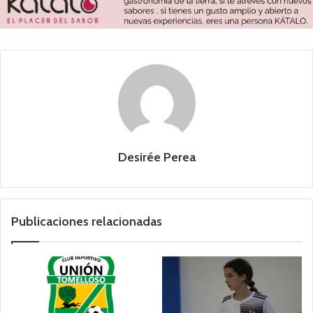
Desirée Perea
Publicaciones relacionadas