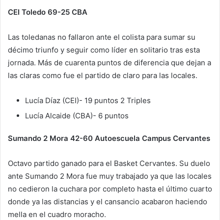
CEI Toledo 69-25 CBA
Las toledanas no fallaron ante el colista para sumar su
décimo triunfo y seguir como líder en solitario tras esta
jornada. Más de cuarenta puntos de diferencia que dejan a
las claras como fue el partido de claro para las locales.
Lucía Díaz (CEI)- 19 puntos 2 Triples
Lucía Alcaide (CBA)- 6 puntos
Sumando 2 Mora 42-60 Autoescuela Campus Cervantes
Octavo partido ganado para el Basket Cervantes. Su duelo
ante Sumando 2 Mora fue muy trabajado ya que las locales
no cedieron la cuchara por completo hasta el último cuarto
donde ya las distancias y el cansancio acabaron haciendo
mella en el cuadro moracho.