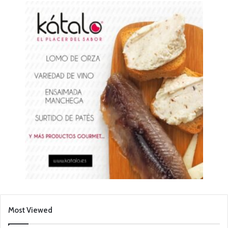
Most Viewed