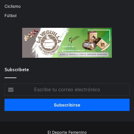
Ciclismo
Fútbol
Subscribete
Escribe
tu
correo
electrónico
El Deporte Femenino