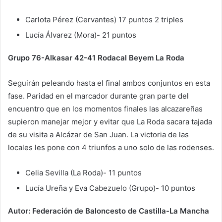
Carlota Pérez (Cervantes) 17 puntos 2 triples
Lucía Álvarez (Mora)- 21 puntos
Grupo 76-Alkasar 42-41 Rodacal Beyem La Roda
Seguirán peleando hasta el final ambos conjuntos en esta
fase. Paridad en el marcador durante gran parte del
encuentro que en los momentos finales las alcazareñas
supieron manejar mejor y evitar que La Roda sacara tajada
de su visita a Alcázar de San Juan. La victoria de las
locales les pone con 4 triunfos a uno solo de las rodenses.
Celia Sevilla (La Roda)- 11 puntos
Lucía Ureña y Eva Cabezuelo (Grupo)- 10 puntos
Autor: Federación de Baloncesto de Castilla-La Mancha