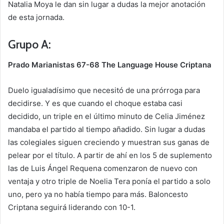
Natalia Moya le dan sin lugar a dudas la mejor anotación
de esta jornada.
Grupo A:
Prado Marianistas 67-68 The Language House Criptana
Duelo igualadísimo que necesitó de una prórroga para
decidirse. Y es que cuando el choque estaba casi
decidido, un triple en el último minuto de Celia Jiménez
mandaba el partido al tiempo añadido. Sin lugar a dudas
las colegiales siguen creciendo y muestran sus ganas de
pelear por el título. A partir de ahí en los 5 de suplemento
las de Luis Ángel Requena comenzaron de nuevo con
ventaja y otro triple de Noelia Tera ponía el partido a solo
uno, pero ya no había tiempo para más. Baloncesto
Criptana seguirá liderando con 10-1.