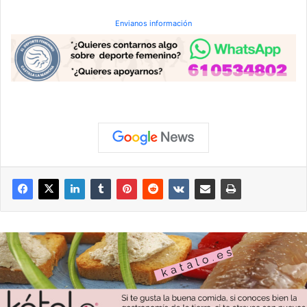
Envianos información