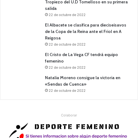
Tropiezo del U.D Tomelloso en su primera
salida
22 de octubre de 2022
El Albacete se clasifica para dieciseisavos
de la Copa de la Reina ante el Friol en A
Reigosa
22 de octubre de 2022
El Cristo de La Vega CF tendrá equipo
femenino
22 de octubre de 2022
Natalia Moreno consigue la victoria en
«Sendas de Cuenca»
22 de octubre de 2022
Colaborar