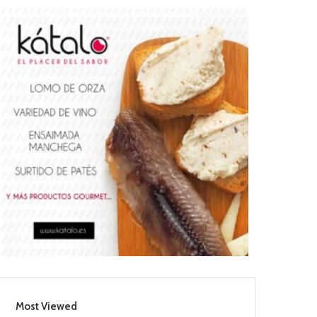
Most Viewed