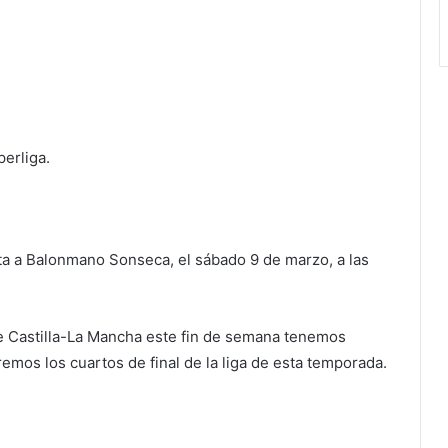
perliga.
a a Balonmano Sonseca, el sábado 9 de marzo, a las
de Castilla-La Mancha este fin de semana tenemos
emos los cuartos de final de la liga de esta temporada.