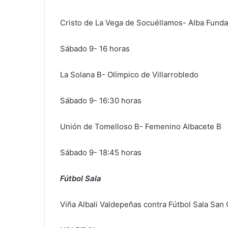
Cristo de La Vega de Socuéllamos- Alba Fund
Sábado 9- 16 horas
La Solana B- Olímpico de Villarrobledo
Sábado 9- 16:30 horas
Unión de Tomelloso B- Femenino Albacete B
Sábado 9- 18:45 horas
Fútbol Sala
Viña Albali Valdepeñas contra Fútbol Sala San 