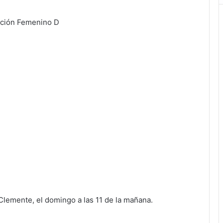
ación Femenino D
Clemente, el domingo a las 11 de la mañana.