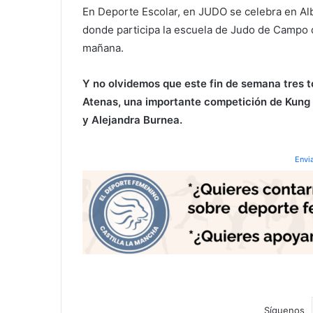
En Deporte Escolar, en JUDO se celebra en Alb
donde participa la escuela de Judo de Campo d
mañana.
Y no olvidemos que este fin de semana tres 
Atenas, una importante competición de Kung 
y Alejandra Burnea.
Envi
Síguenos