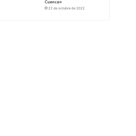
Cuenca»
22 de octubre de 2022