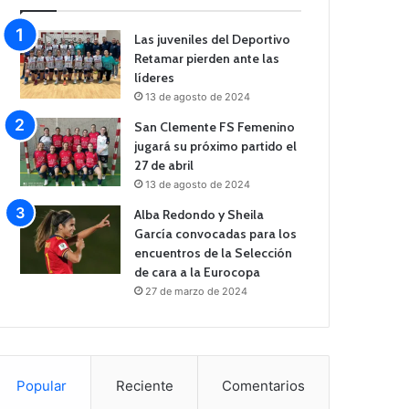
Las juveniles del Deportivo
Retamar pierden ante las
líderes
13 de agosto de 2024
San Clemente FS Femenino
jugará su próximo partido el
27 de abril
13 de agosto de 2024
Alba Redondo y Sheila
García convocadas para los
encuentros de la Selección
de cara a la Eurocopa
27 de marzo de 2024
Popular
Reciente
Comentarios