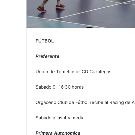
FÚTBOL
Preferente
Unión de Tomelloso- CD Cazalegas
Sábado 9- 16:30 horas
Orgaceño Club de Fútbol recibe al Racing de A
Sábado a las 4 y media
Primera Autonómica