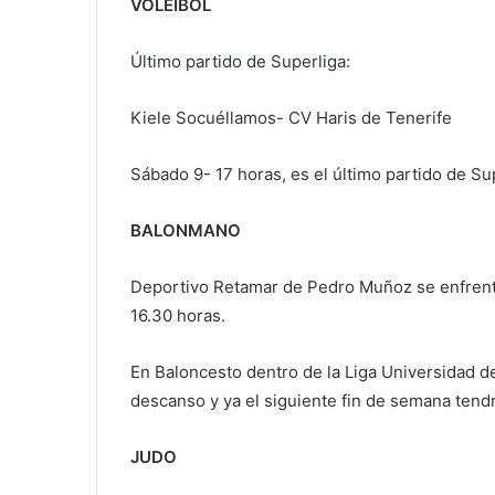
VOLEIBOL
Último partido de Superliga:
Kiele Socuéllamos- CV Haris de Tenerife
Sábado 9- 17 horas, es el último partido de Su
BALONMANO
Deportivo Retamar de Pedro Muñoz se enfrent
16.30 horas.
En Baloncesto dentro de la Liga Universidad 
descanso y ya el siguiente fin de semana tendr
JUDO