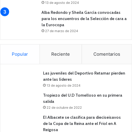
13 de agosto de 2024
Alba Redondo y Sheila García convocadas
para los encuentros de la Selección de cara a
la Eurocopa
27 de marzo de 2024
Popular
Reciente
Comentarios
Las juveniles del Deportivo Retamar pierden
ante las líderes
13 de agosto de 2024
Tropiezo del U.D Tomelloso en su primera
salida
22 de octubre de 2022
El Albacete se clasifica para dieciseisavos
de la Copa de la Reina ante el Friol en A
Reigosa