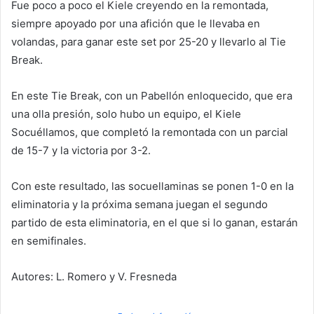
Fue poco a poco el Kiele creyendo en la remontada,
siempre apoyado por una afición que le llevaba en
volandas, para ganar este set por 25-20 y llevarlo al Tie
Break.
En este Tie Break, con un Pabellón enloquecido, que era
una olla presión, solo hubo un equipo, el Kiele
Socuéllamos, que completó la remontada con un parcial
de 15-7 y la victoria por 3-2.
Con este resultado, las socuellaminas se ponen 1-0 en la
eliminatoria y la próxima semana juegan el segundo
partido de esta eliminatoria, en el que si lo ganan, estarán
en semifinales.
Autores: L. Romero y V. Fresneda