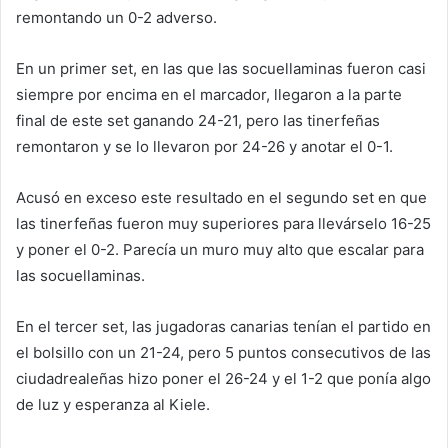
remontando un 0-2 adverso.
En un primer set, en las que las socuellaminas fueron casi
siempre por encima en el marcador, llegaron a la parte
final de este set ganando 24-21, pero las tinerfeñas
remontaron y se lo llevaron por 24-26 y anotar el 0-1.
Acusó en exceso este resultado en el segundo set en que
las tinerfeñas fueron muy superiores para llevárselo 16-25
y poner el 0-2. Parecía un muro muy alto que escalar para
las socuellaminas.
En el tercer set, las jugadoras canarias tenían el partido en
el bolsillo con un 21-24, pero 5 puntos consecutivos de las
ciudadrealeñas hizo poner el 26-24 y el 1-2 que ponía algo
de luz y esperanza al Kiele.