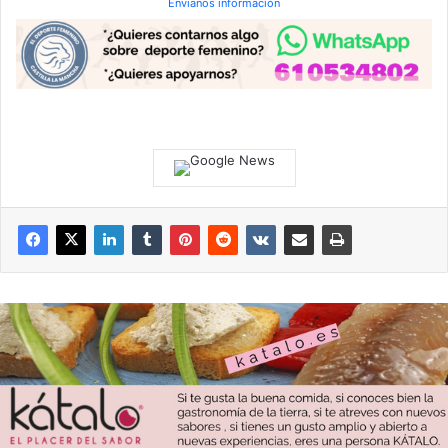
Envianos información