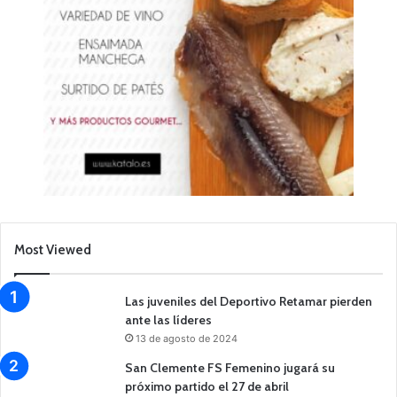
Most Viewed
Las juveniles del Deportivo Retamar pierden
ante las líderes
13 de agosto de 2024
San Clemente FS Femenino jugará su
próximo partido el 27 de abril