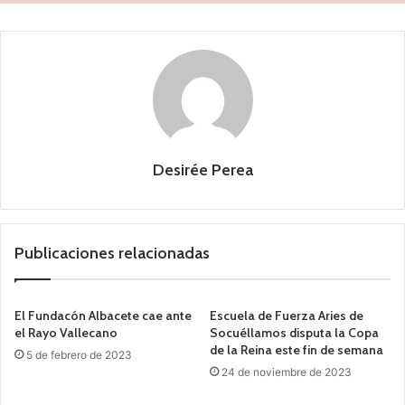
Desirée Perea
Publicaciones relacionadas
El Fundacón Albacete cae ante
Escuela de Fuerza Aries de
el Rayo Vallecano
Socuéllamos disputa la Copa
de la Reina este fin de semana
5 de febrero de 2023
24 de noviembre de 2023