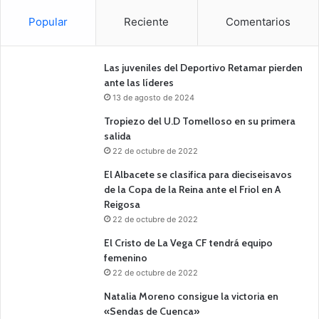
Popular
Reciente
Comentarios
Las juveniles del Deportivo Retamar pierden
ante las líderes
13 de agosto de 2024
Tropiezo del U.D Tomelloso en su primera
salida
22 de octubre de 2022
El Albacete se clasifica para dieciseisavos
de la Copa de la Reina ante el Friol en A
Reigosa
22 de octubre de 2022
El Cristo de La Vega CF tendrá equipo
femenino
22 de octubre de 2022
Natalia Moreno consigue la victoria en
«Sendas de Cuenca»