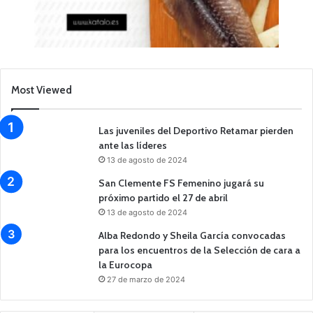
Most Viewed
Las juveniles del Deportivo Retamar pierden
ante las líderes
13 de agosto de 2024
San Clemente FS Femenino jugará su
próximo partido el 27 de abril
13 de agosto de 2024
Alba Redondo y Sheila García convocadas
para los encuentros de la Selección de cara a
la Eurocopa
27 de marzo de 2024