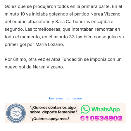
Goles que se produjeron todos en la primera parte. En el
minuto 10 ya iniciaba goleando el partido Nerea Vizcano
del equipo albaceteño y Sara Carboneras encajaba el
segundo. Las tomelloseras, que intentaban remontar en
todo el momento, en el minuto 33 también conseguían su
primer gol por María Lozano.
Por último, otra vez el Alba Fundación se imponía con un
nuevo gol de Nerea Vizcano.
Envianos información