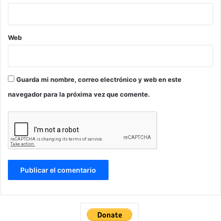
Web
Guarda mi nombre, correo electrónico y web en este
navegador para la próxima vez que comente.